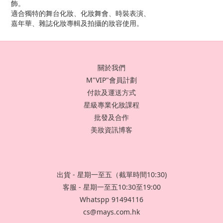
飾。
適合獨特的舞台化妝、化妝舞會、時裝表演、
嘉年華、雜誌化妝專輯及拍攝的妝容使用。
關於我們
M"VIP"會員計劃
付款及運送方式
星級專業化妝課程
批發及合作
美妝資訊博客
出貨 - 星期一至五（截單時間10:30)
客服 - 星期一至五10:30至19:00
Whatspp 91494116
cs@mays.com.hk