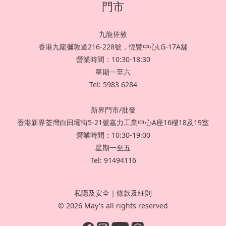
門市
九龍佐敦
香港九龍彌敦道216-228號，恆豐中心LG-17A舖
營業時間：10:30-18:30
星期一至六
Tel: 5983 6284
新界門市/批發
香港新界荃灣白田壩街5-21號嘉力工業中心A座16樓18及19室
營業時間：10:30-19:00
星期一至五
Tel: 91494116
私隱及安全
｜
條款及細則
© 2026 May's all rights reserved