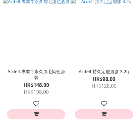
Ardell 專業半永久眉毛染色套
Ardell 持久定型眉膠 3.2g
裝
HK$98.00
HK$148.00
HK$128.00
HK$198.00