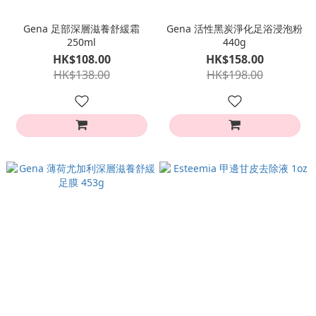
Gena 足部深層滋養舒緩霜
Gena 活性黑炭淨化足浴浸泡粉
250ml
440g
HK$108.00
HK$158.00
HK$138.00
HK$198.00