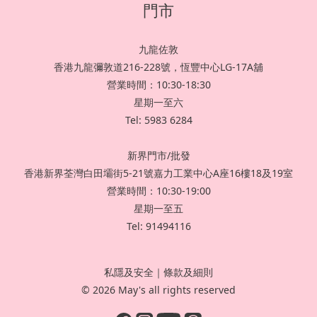
門市
九龍佐敦
香港九龍彌敦道216-228號，恆豐中心LG-17A舖
營業時間：10:30-18:30
星期一至六
Tel: 5983 6284
新界門市/批發
香港新界荃灣白田壩街5-21號嘉力工業中心A座16樓18及19室
營業時間：10:30-19:00
星期一至五
Tel: 91494116
私隱及安全
｜
條款及細則
© 2026 May's all rights reserved