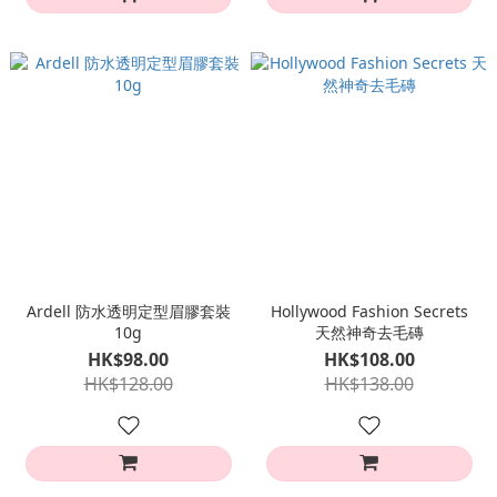
Ardell 防水透明定型眉膠套裝
Hollywood Fashion Secrets
10g
天然神奇去毛磚
HK$98.00
HK$108.00
HK$128.00
HK$138.00