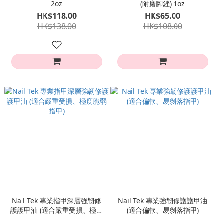
2oz
(附磨腳銼) 1oz
HK$118.00
HK$65.00
HK$138.00
HK$108.00
Nail Tek 專業指甲深層強韌修
Nail Tek 專業強韌修護護甲油
護護甲油 (適合嚴重受損、極度
(適合偏軟、易剝落指甲)