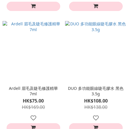
Ardell 眉毛及睫毛修護精華
DUO 多功能眼線睫毛膠水 黑色
7ml
3.5g
HK$75.00
HK$108.00
HK$169.00
HK$138.00