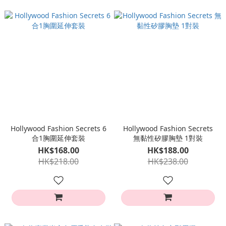
Hollywood Fashion Secrets 6
Hollywood Fashion Secrets
合1胸圍延伸套裝
無黏性矽膠胸墊 1對裝
HK$168.00
HK$188.00
HK$218.00
HK$238.00