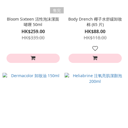
售完
Bloom Sixteen 活性泡沫潔面
Body Drench 椰子水舒緩卸妝
啫喱 50ml
棉 (65 片)
HK$259.00
HK$88.00
HK$339.00
HK$118.00