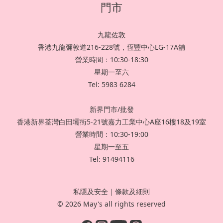
門市
九龍佐敦
香港九龍彌敦道216-228號，恆豐中心LG-17A舖
營業時間：10:30-18:30
星期一至六
Tel: 5983 6284
新界門市/批發
香港新界荃灣白田壩街5-21號嘉力工業中心A座16樓18及19室
營業時間：10:30-19:00
星期一至五
Tel: 91494116
私隱及安全
｜
條款及細則
© 2026 May's all rights reserved