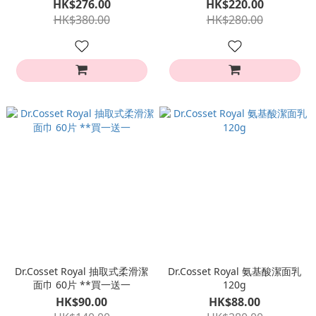
HK$276.00
HK$220.00
HK$380.00
HK$280.00
Dr.Cosset Royal 抽取式柔滑潔
Dr.Cosset Royal 氨基酸潔面乳
面巾 60片 **買一送一
120g
HK$90.00
HK$88.00