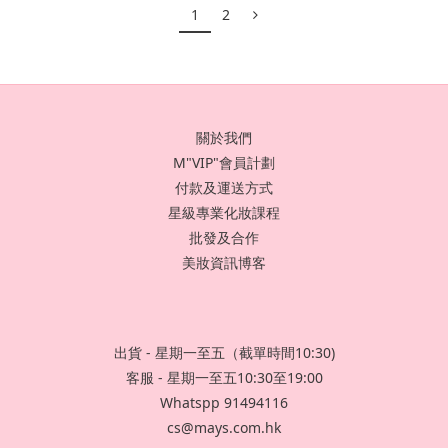
1
2
關於我們
M"VIP"會員計劃
付款及運送方式
星級專業化妝課程
批發及合作
美妝資訊博客
出貨 - 星期一至五（截單時間10:30)
客服 - 星期一至五10:30至19:00
Whatspp 91494116
cs@mays.com.hk