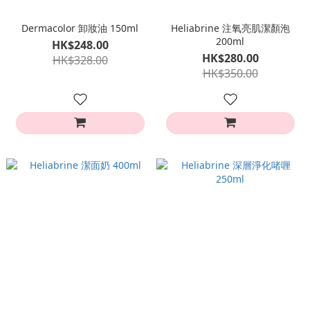
Dermacolor 卸妝油 150ml
Heliabrine 注氧亮肌潔顏泡
200ml
HK$248.00
HK$280.00
HK$328.00
HK$350.00