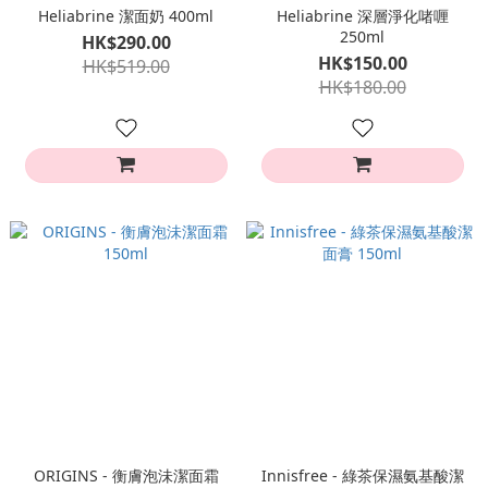
Heliabrine 潔面奶 400ml
Heliabrine 深層淨化啫喱
250ml
HK$290.00
HK$150.00
HK$519.00
HK$180.00
ORIGINS - 衡膚泡沬潔面霜
Innisfree - 綠茶保濕氨基酸潔