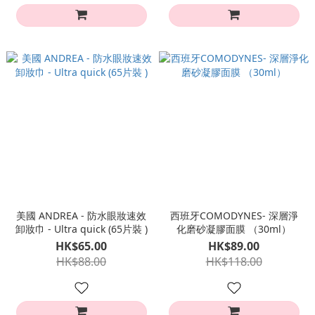
美國 ANDREA - 防水眼妝速效
西班牙COMODYNES- 深層淨
卸妝巾 - Ultra quick (65片裝 )
化磨砂凝膠面膜 （30ml）
HK$65.00
HK$89.00
HK$88.00
HK$118.00