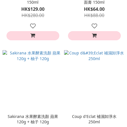
150ml
面膏 150ml
HK$129.00
HK$64.00
HK$280.00
HK$88.00
Sakirana 水果酵素洗顏 蘋果
Coup d'Eclat 補濕卸淨水
120g + 柚子 120g
250ml