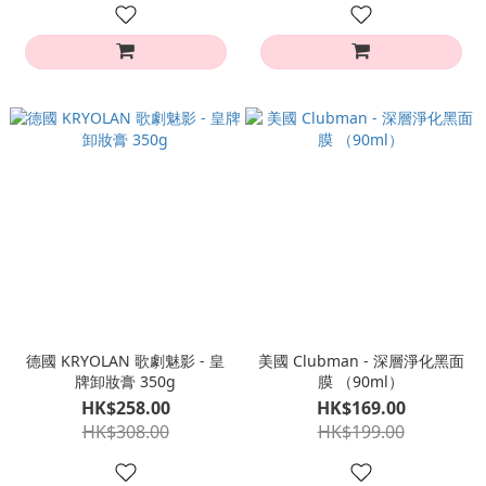
德國 KRYOLAN 歌劇魅影 - 皇
美國 Clubman - 深層淨化黑面
牌卸妝膏 350g
膜 （90ml）
HK$258.00
HK$169.00
HK$308.00
HK$199.00