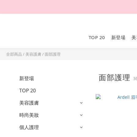
TOP 20
新登場
美
全部商品
/
美容護膚
/
面部護理
面部護理
新登場
3
TOP 20
美容護膚
時尚美妝
個人護理