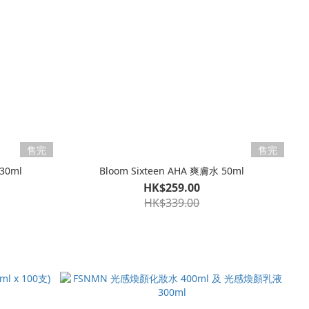
售完
售完
30ml
Bloom Sixteen AHA 爽膚水 50ml
HK$259.00
HK$339.00