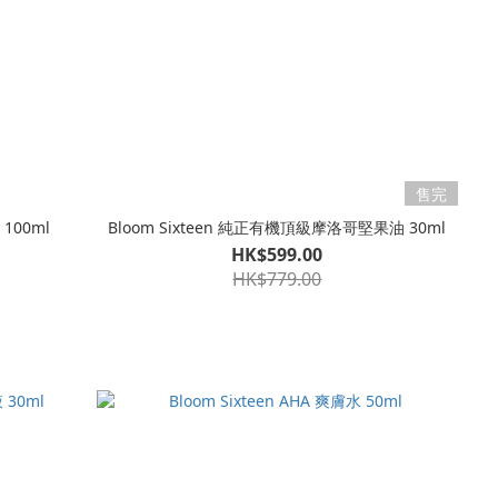
售完
100ml
Bloom Sixteen 純正有機頂級摩洛哥堅果油 30ml
HK$599.00
HK$779.00