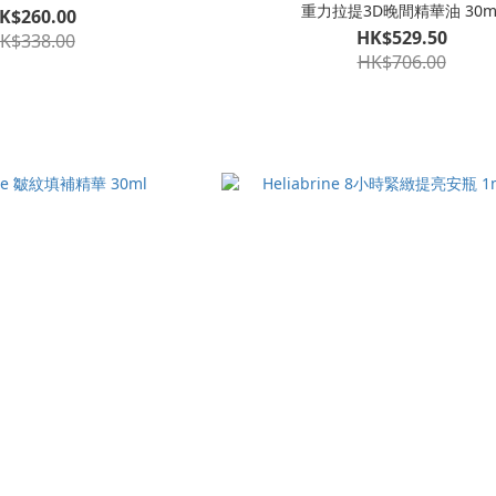
重力拉提3D晚間精華油 30m
K$260.00
HK$529.50
K$338.00
HK$706.00