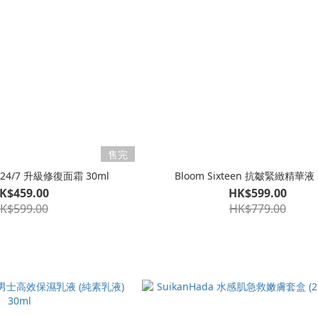
售完
en 24/7 升級修復面霜 30ml
Bloom Sixteen 抗皺緊緻精華液 
K$459.00
HK$599.00
K$599.00
HK$779.00