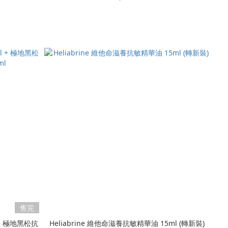
售完
 + 極地黑松抗
Heliabrine 維他命滋養抗敏精華油 15ml (轉新裝)