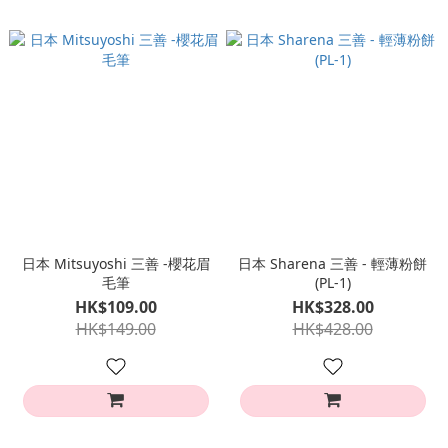
日本 Mitsuyoshi 三善 -櫻花眉
日本 Sharena 三善 - 輕薄粉餅
毛筆
(PL-1)
HK$109.00
HK$328.00
HK$149.00
HK$428.00