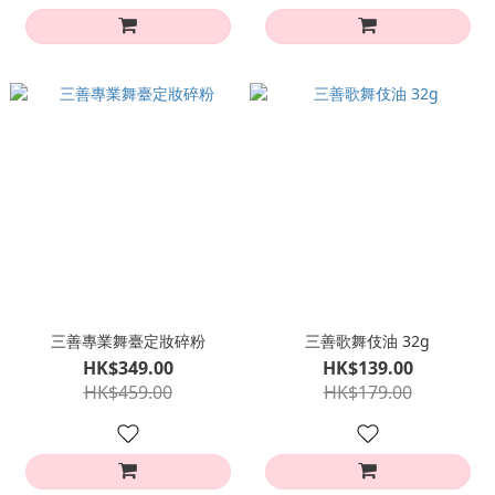
三善專業舞臺定妝碎粉
三善歌舞伎油 32g
HK$349.00
HK$139.00
HK$459.00
HK$179.00