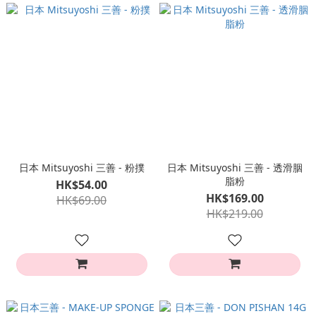
日本 Mitsuyoshi 三善 - 粉撲
日本 Mitsuyoshi 三善 - 透滑胭
脂粉
HK$54.00
HK$169.00
HK$69.00
HK$219.00