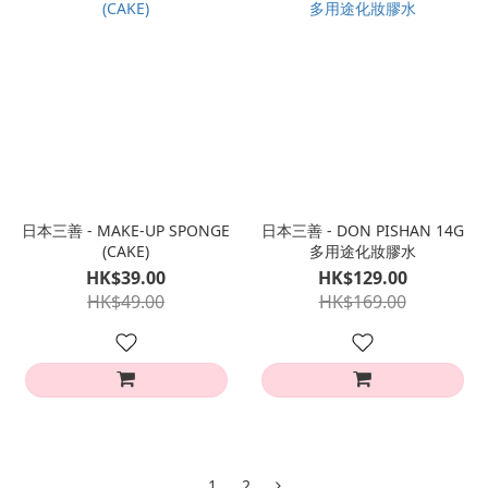
日本三善 - MAKE-UP SPONGE
日本三善 - DON PISHAN 14G
(CAKE)
多用途化妝膠水
HK$39.00
HK$129.00
HK$49.00
HK$169.00
1
2