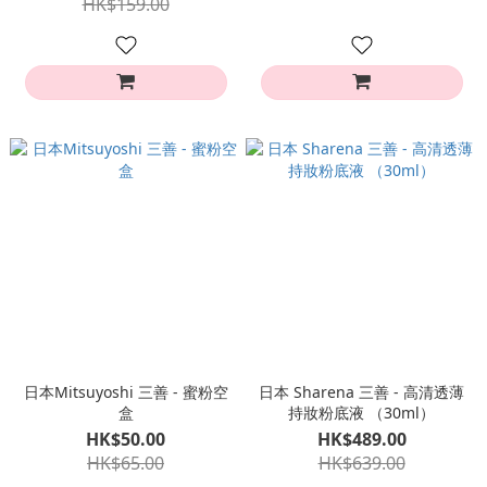
HK$159.00
日本Mitsuyoshi 三善 - 蜜粉空
日本 Sharena 三善 - 高清透薄
盒
持妝粉底液 （30ml）
HK$50.00
HK$489.00
HK$65.00
HK$639.00