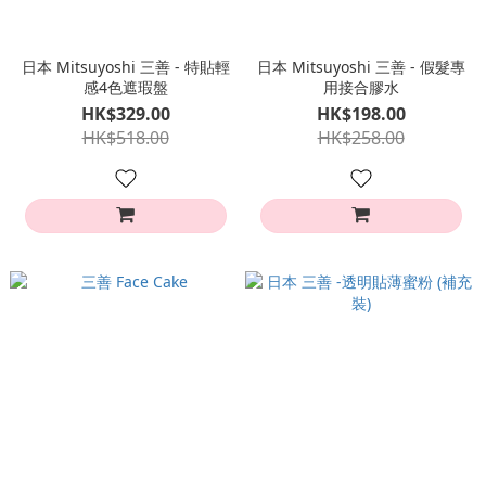
日本 Mitsuyoshi 三善 - 特貼輕
日本 Mitsuyoshi 三善 - 假髮專
感4色遮瑕盤
用接合膠水
HK$329.00
HK$198.00
HK$518.00
HK$258.00