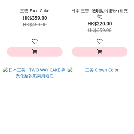
三善 Face Cake
日本 三善 -透明貼薄蜜粉 (補充
裝)
HK$359.00
HK$220.00
HK$469.00
HK$359.00