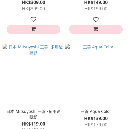
HK$309.00
HK$149.00
HK$399.00
HK$199.00
日本 Mitsuyoshi 三善 -多用途
三善 Aqua Color
眼影
HK$139.00
HK$119.00
HK$179.00