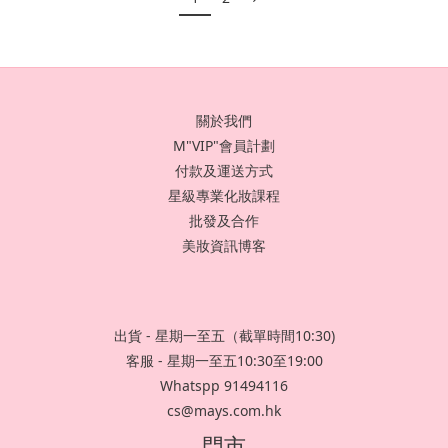
關於我們
M"VIP"會員計劃
付款及運送方式
星級專業化妝課程
批發及合作
美妝資訊博客
出貨 - 星期一至五（截單時間10:30)
客服 - 星期一至五10:30至19:00
Whatspp 91494116
cs@mays.com.hk
門市