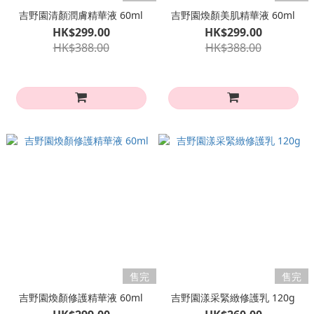
吉野園清顏潤膚精華液 60ml
吉野園煥顏美肌精華液 60ml
HK$299.00
HK$299.00
HK$388.00
HK$388.00
售完
售完
吉野園煥顏修護精華液 60ml
吉野園漾采緊緻修護乳 120g