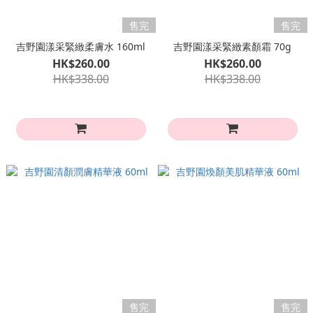
售完
售完
吉野園漾采緊緻柔膚水 160ml
吉野園漾采緊緻素顏霜 70g
HK$260.00
HK$260.00
HK$338.00
HK$338.00
售完
售完