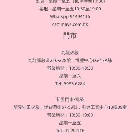
出貨 - 星期一至五（截單時間10:30)
客服 - 星期一至五10:30至19:00
Whatspp 91494116
cs@mays.com.hk
門市
九龍佐敦
九龍彌敦道216-228號，恆豐中心LG-17A舖
營業時間：10:30-18:30
星期一至六
Tel: 5983 6284
新界門市/批發
新界沙田火炭，坳背灣街57-59號，利達工業中心13樓09室
營業時間：10:30-19:00
星期一至五
Tel: 91494116