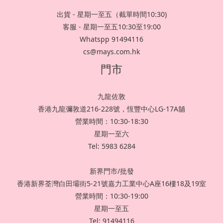
出貨 - 星期一至五（截單時間10:30)
客服 - 星期一至五10:30至19:00
Whatspp 91494116
cs@mays.com.hk
門市
九龍佐敦
香港九龍彌敦道216-228號，恆豐中心LG-17A舖
營業時間：10:30-18:30
星期一至六
Tel: 5983 6284
新界門市/批發
香港新界荃灣白田壩街5-21號嘉力工業中心A座16樓18及19室
營業時間：10:30-19:00
星期一至五
Tel: 91494116