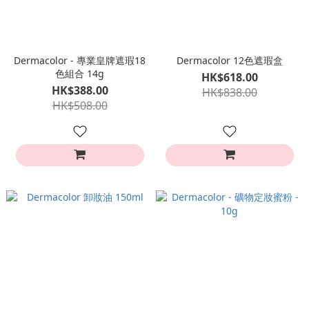
Dermacolor - 專業皇牌遮瑕18
Dermacolor 12色遮瑕盒
色組合 14g
HK$618.00
HK$388.00
HK$838.00
HK$508.00