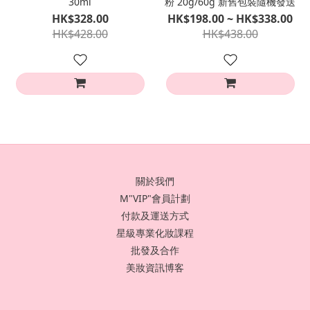
30ml
粉 20g/60g 新舊包裝隨機發送
HK$328.00
HK$198.00 ~ HK$338.00
HK$428.00
HK$438.00
關於我們
M"VIP"會員計劃
付款及運送方式
星級專業化妝課程
批發及合作
美妝資訊博客