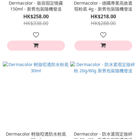
Dermacolor - 妝容固定噴霧
Dermacolor - 德國專業高效遮
150ml - 新舊包裝隨機發送
瑕粉底 4g - 新舊包裝隨機發送
HK$258.00
HK$218.00
HK$338.00
HK$288.00
Dermacolor 輕妝啞透防水粉底
Dermacolor - 防水遮瑕定妝碎