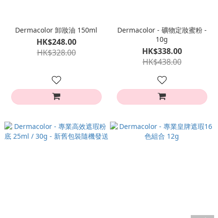
Dermacolor 卸妝油 150ml
Dermacolor - 礦物定妝蜜粉 -
10g
HK$248.00
HK$338.00
HK$328.00
HK$438.00