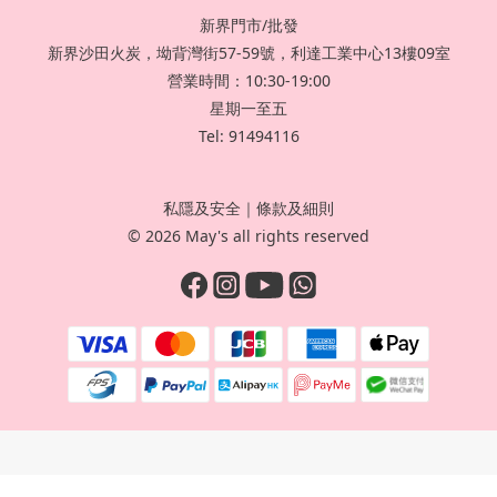
新界門市/批發
新界沙田火炭，坳背灣街57-59號，利達工業中心13樓09室
營業時間：10:30-19:00
星期一至五
Tel: 91494116
私隱及安全
｜
條款及細則
© 2026 May's all rights reserved