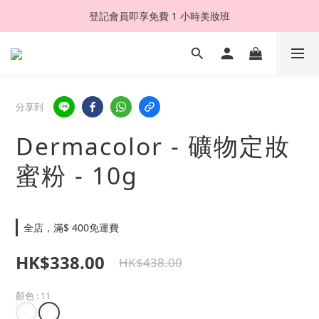
登記會員即享免費 1 小時美妝班
分享到
Dermacolor - 礦物定妝
蜜粉 - 10g
全店，滿$ 400免運費
HK$338.00
HK$438.00
顏色
: 11