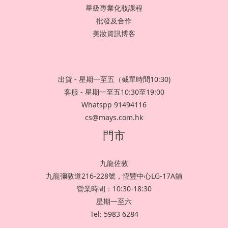
星級專業化妝課程
批發及合作
美妝資訊博客
出貨 - 星期一至五（截單時間10:30)
客服 - 星期一至五10:30至19:00
Whatspp 91494116
cs@mays.com.hk
門市
九龍佐敦
九龍彌敦道216-228號，恆豐中心LG-17A舖
營業時間：10:30-18:30
星期一至六
Tel: 5983 6284