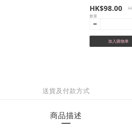
HK$98.00
H
數量
加入購物車
送貨及付款方式
商品描述