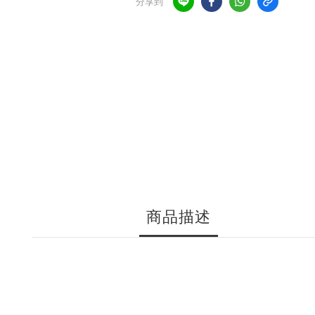
分享到
商品描述