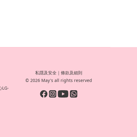
私隱及安全
｜
條款及細則
© 2026 May's all rights reserved
LG-