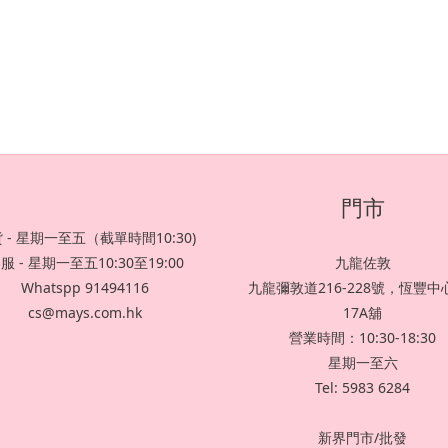
門市
 - 星期一至五（截單時間10:30)
服 - 星期一至五10:30至19:00
九龍佐敦
Whatspp 91494116
九龍彌敦道216-228號，恆豐中心
cs@mays.com.hk
17A舖
營業時間：10:30-18:30
星期一至六
Tel: 5983 6284
新界門市/批發