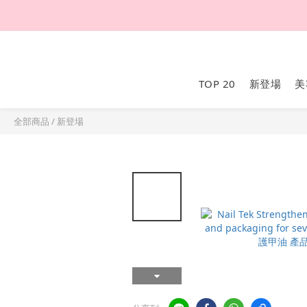
TOP 20
新登場
美
全部商品
/
新登場