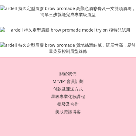
關於我們
M"VIP"會員計劃
付款及運送方式
星級專業化妝課程
批發及合作
美妝資訊博客