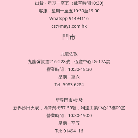
出貨 - 星期一至五（截單時間10:30)
客服 - 星期一至五10:30至19:00
Whatspp 91494116
cs@mays.com.hk
門市
九龍佐敦
九龍彌敦道216-228號，恆豐中心LG-17A舖
營業時間：10:30-18:30
星期一至六
Tel: 5983 6284
新界門市/批發
新界沙田火炭，坳背灣街57-59號，利達工業中心13樓09室
營業時間：10:30-19:00
星期一至五
Tel: 91494116