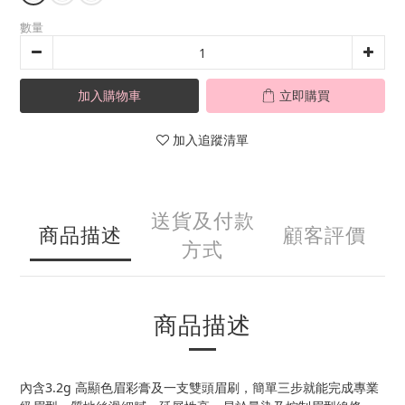
數量
加入購物車
立即購買
加入追蹤清單
送貨及付款
商品描述
顧客評價
方式
商品描述
內含3.2g 高顯色眉彩膏及一支雙頭眉刷，簡單三步就能完成專業