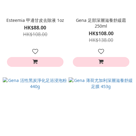
Esteemia 甲邊甘皮去除液 1oz
Gena 足部深層滋養舒緩霜
250ml
HK$88.00
HK$108.00
HK$108.00
HK$138.00