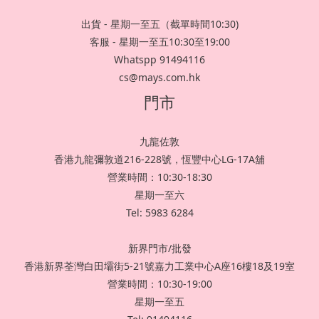
出貨 - 星期一至五（截單時間10:30)
客服 - 星期一至五10:30至19:00
Whatspp 91494116
cs@mays.com.hk
門市
九龍佐敦
香港九龍彌敦道216-228號，恆豐中心LG-17A舖
營業時間：10:30-18:30
星期一至六
Tel: 5983 6284
新界門市/批發
香港新界荃灣白田壩街5-21號嘉力工業中心A座16樓18及19室
營業時間：10:30-19:00
星期一至五