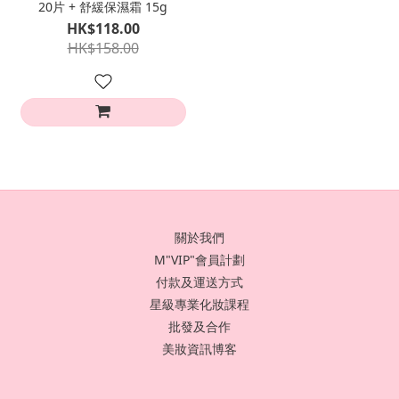
20片 + 舒緩保濕霜 15g
HK$118.00
HK$158.00
關於我們
M"VIP"會員計劃
付款及運送方式
星級專業化妝課程
批發及合作
美妝資訊博客