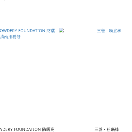
WDERY FOUNDATION 防曬高
三善 - 粉底棒