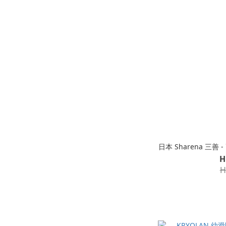
日本 Sharena 三善
H
H