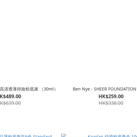
 - 高清透薄持妝粉底液 （30ml）
Ben Nye - SHEER FOUNDATION
K$489.00
HK$259.00
K$639.00
HK$338.00