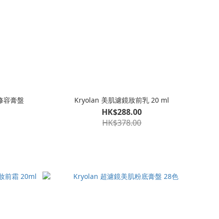
廓修容膏盤
Kryolan 美肌濾鏡妝前乳 20 ml
HK$288.00
HK$378.00