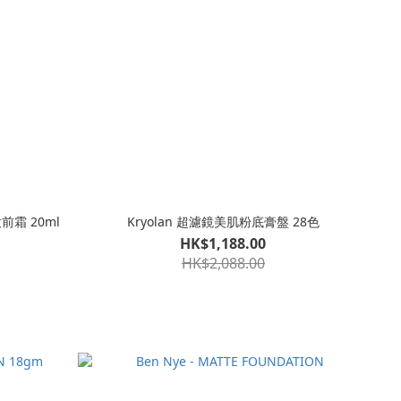
前霜 20ml
Kryolan 超濾鏡美肌粉底膏盤 28色
HK$1,188.00
HK$2,088.00