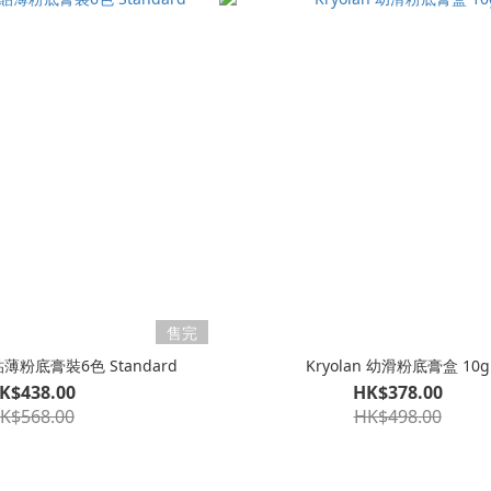
售完
貼薄粉底膏裝6色 Standard
Kryolan 幼滑粉底膏盒 10g
K$438.00
HK$378.00
K$568.00
HK$498.00