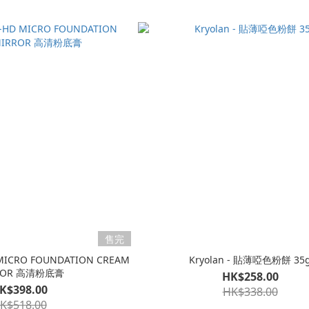
售完
MICRO FOUNDATION CREAM
Kryolan - 貼薄啞色粉餅 35
ROR 高清粉底膏
HK$258.00
K$398.00
HK$338.00
K$518.00