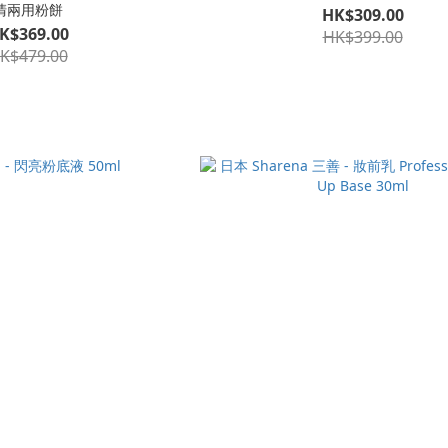
清兩用粉餅
HK$309.00
K$369.00
HK$399.00
K$479.00