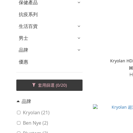
保健產品
抗疫系列
生活百貨
男士
品牌
Kryolan 
優惠
H
H
套用篩選
(0/20)
品牌
Kryolan (21)
Ben Nye (2)