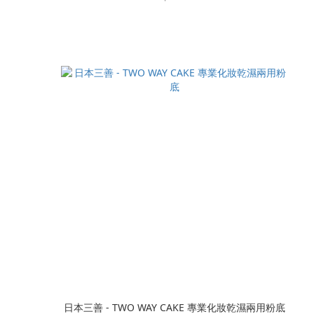
日本三善 - TWO WAY CAKE 專業化妝乾濕兩用粉底