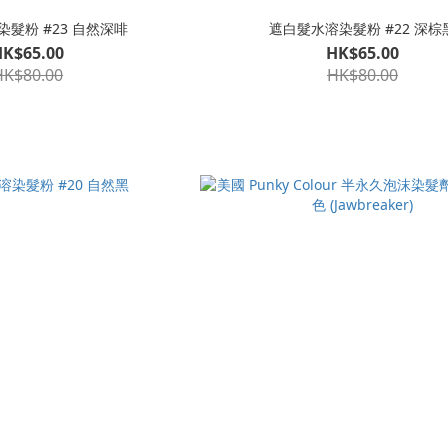
髮粉 #23 自然深啡
遮白髮水溶染髮粉 #22 深棕
HK$65.00
HK$65.00
HK$80.00
HK$80.00