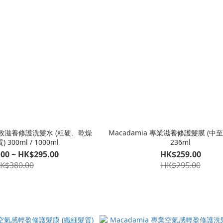
業極致滋養修護洗髮水 (粗硬、乾燥
Macadamia 專業滋養修護髮膜 (中
300ml / 1000ml
236ml
00 ~ HK$295.00
HK$259.00
K$380.00
HK$295.00