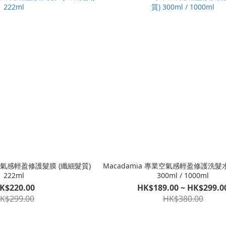
業空氣感輕盈修護髮膜 (纖細髮質)
Macadamia 專業空氣感輕盈修護洗髮水
222ml
300ml / 1000ml
K$220.00
HK$189.00 ~ HK$299.0
K$299.00
HK$380.00