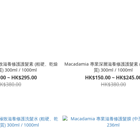
業極致滋養修護護髮素 (粗硬、乾燥
Macadamia 專業深層滋養修護護髮素
300ml / 1000ml
質) 300ml / 1000ml
00 ~ HK$295.00
HK$150.00 ~ HK$245.0
K$380.00
HK$380.00