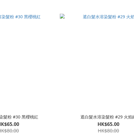
髮粉 #30 黑櫻桃紅
遮白髮水溶染髮粉 #29 火焰
HK$65.00
HK$65.00
HK$80.00
HK$80.00