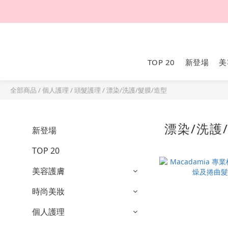
TOP 20
新登場
美
全部商品
/
個人護理
/
頭髮護理
/
漂染/洗護/髮膜/造型
漂染/洗護
新登場
TOP 20
美容護膚
時尚美妝
個人護理