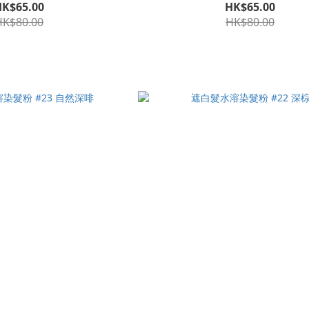
HK$65.00
HK$65.00
HK$80.00
HK$80.00