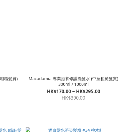
至粗糙髮質)
Macadamia 專業滋養修護洗髮水 (中至粗糙髮質)
300ml / 1000ml
HK$170.00 ~ HK$295.00
HK$390.00