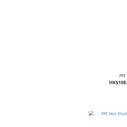
PPI 
HK$108.