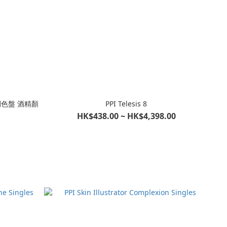
PPI Telesis 8
HK$438.00 ~ HK$4,398.00