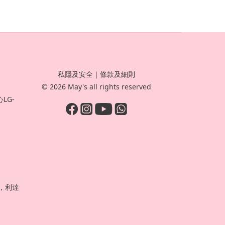
私隱及安全
｜
條款及細則
© 2026 May's all rights reserved
LG-
號，利達