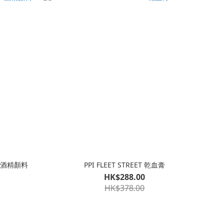
tte 酒精顏料
PPI FLEET STREET 乾血膏
HK$288.00
HK$378.00