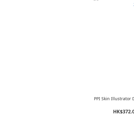
PPI Skin Illustrator
HK$372.0