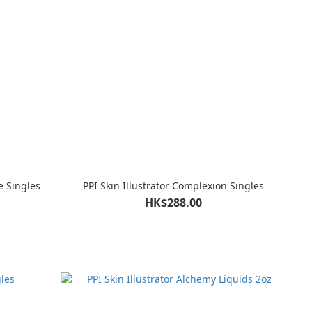
e Singles
PPI Skin Illustrator Complexion Singles
HK$288.00