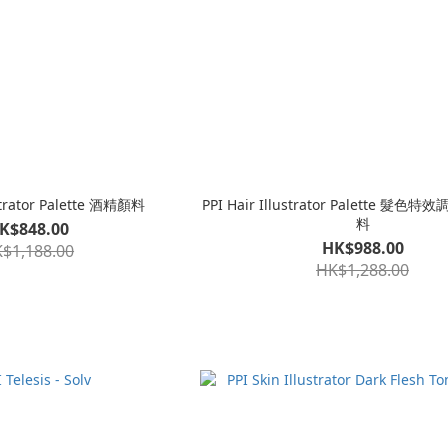
ustrator Palette 酒精顏料
PPI Hair Illustrator Palette 髮色特效調色盤 酒精顏
料
K$848.00
HK$988.00
$1,188.00
HK$1,288.00