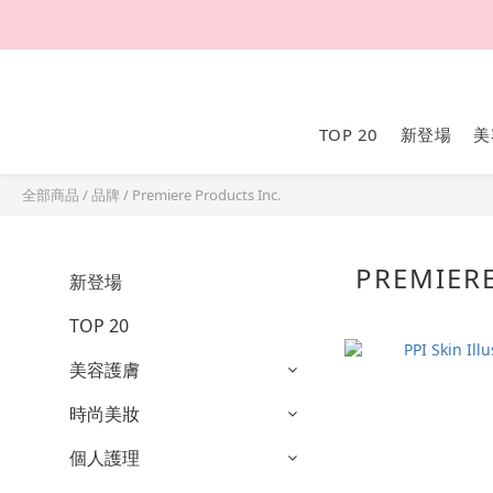
TOP 20
新登場
美
全部商品
/
品牌
/
Premiere Products Inc.
PREMIER
新登場
TOP 20
美容護膚
時尚美妝
個人護理