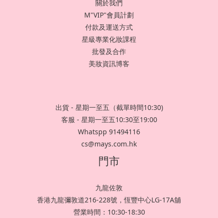
關於我們
M"VIP"會員計劃
付款及運送方式
星級專業化妝課程
批發及合作
美妝資訊博客
出貨 - 星期一至五（截單時間10:30)
客服 - 星期一至五10:30至19:00
Whatspp 91494116
cs@mays.com.hk
門市
九龍佐敦
香港九龍彌敦道216-228號，恆豐中心LG-17A舖
營業時間：10:30-18:30