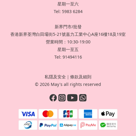
星期一至六
Tel: 5983 6284
新界門市/批發
香港新界荃灣白田壩街5-21號嘉力工業中心A座16樓18及19室
營業時間：10:30-19:00
星期一至五
Tel: 91494116
私隱及安全
｜
條款及細則
© 2026 May's all rights reserved