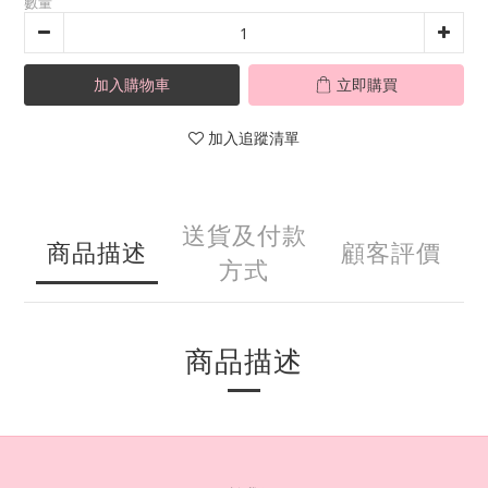
數量
加入購物車
立即購買
加入追蹤清單
送貨及付款
商品描述
顧客評價
方式
商品描述