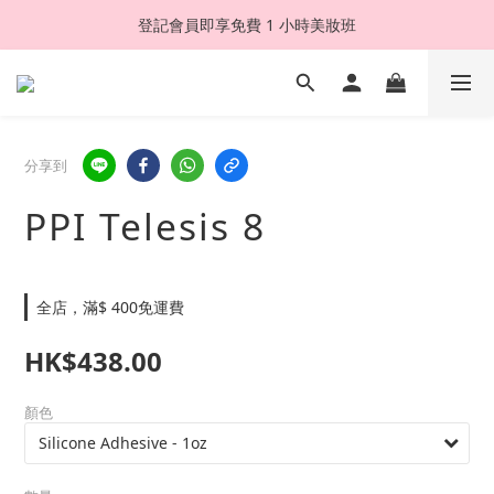
登記會員即享免費 1 小時美妝班
分享到
PPI Telesis 8
全店，滿$ 400免運費
HK$438.00
顏色