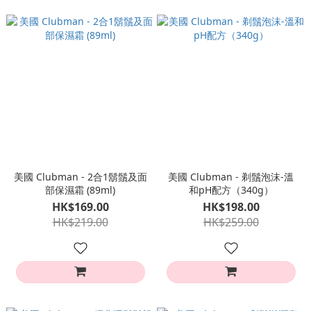
美國 Clubman - 2合1鬍鬚及面
美國 Clubman - 剃鬚泡沫-溫
部保濕霜 (89ml)
和pH配方（340g）
HK$169.00
HK$198.00
HK$219.00
HK$259.00