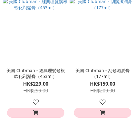
美國 Clubman - 經典理髮鬍根
美國 Clubman - 刮鬍滋潤膏
軟化剃鬚膏（453ml）
（177ml）
HK$229.00
HK$159.00
HK$299.00
HK$209.00