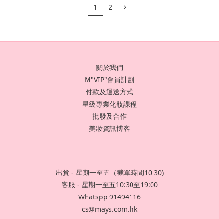
1
2
關於我們
M"VIP"會員計劃
付款及運送方式
星級專業化妝課程
批發及合作
美妝資訊博客
出貨 - 星期一至五（截單時間10:30)
客服 - 星期一至五10:30至19:00
Whatspp 91494116
cs@mays.com.hk