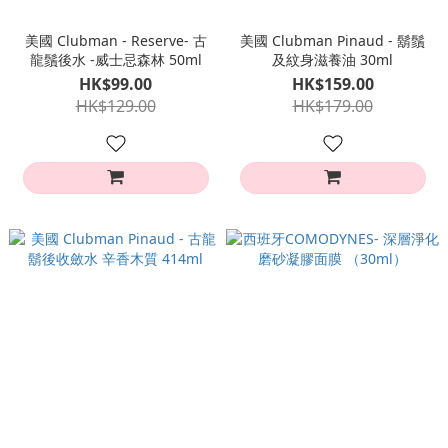
美國 Clubman - Reserve- 古
美國 Clubman Pinaud - 鬍鬚
龍鬚後水 -威士忌森林 50ml
及紋身滋養油 30ml
HK$99.00
HK$159.00
HK$129.00
HK$179.00