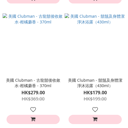
美國 Clubman - 古龍鬍後收斂
美國 Clubman - 鬍鬚及身體潔
水-柑橘麝香 - 370ml
淨沐浴露（430ml）
HK$279.00
HK$179.00
HK$369.00
HK$199.00