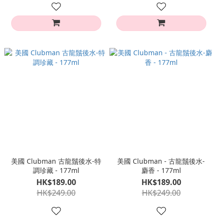
美國 Clubman 古龍鬚後水-特
美國 Clubman - 古龍鬚後水-
調珍藏 - 177ml
麝香 - 177ml
HK$189.00
HK$189.00
HK$249.00
HK$249.00