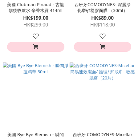
美國 Clubman Pinaud - 古龍
西班牙COMODYNES- 深層淨
鬍後收斂水 辛香木質 414ml
化磨砂凝膠面膜 （30ml）
HK$199.00
HK$89.00
HK$299.00
HK$118.00
美國 Bye Bye Blemish - 瞬間
西班牙 COMODYNES-Micellar