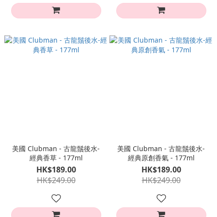
美國 Clubman - 古龍鬚後水-
美國 Clubman - 古龍鬚後水-
經典香草 - 177ml
經典原創香氣 - 177ml
HK$189.00
HK$189.00
HK$249.00
HK$249.00