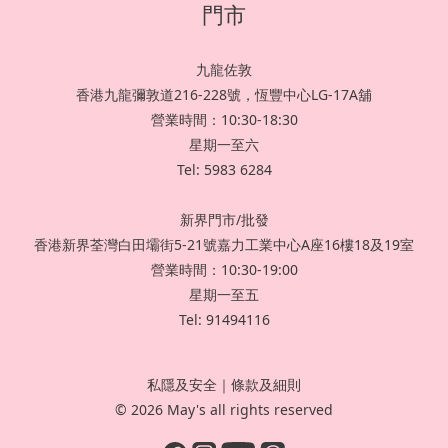
門市
九龍佐敦
香港九龍彌敦道216-228號，恆豐中心LG-17A舖
營業時間：10:30-18:30
星期一至六
Tel: 5983 6284
新界門市/批發
香港新界荃灣白田壩街5-21號嘉力工業中心A座16樓18及19室
營業時間：10:30-19:00
星期一至五
Tel: 91494116
私隱及安全
｜
條款及細則
© 2026 May's all rights reserved