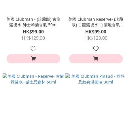
美國 Clubman - (珍藏版) 古龍
美國 Clubman Reserve- (珍藏
鬚後水-紳士琴酒香氣 50ml
版) 古龍鬚後水-白蘭地香氣
50ml
HK$99.00
HK$99.00
HK$129.00
HK$129.00