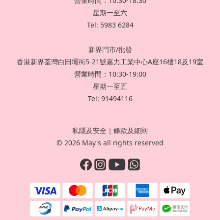
營業時間：10:30-18:30
星期一至六
Tel: 5983 6284
新界門市/批發
香港新界荃灣白田壩街5-21號嘉力工業中心A座16樓18及19室
營業時間：10:30-19:00
星期一至五
Tel: 91494116
私隱及安全
｜
條款及細則
© 2026 May's all rights reserved