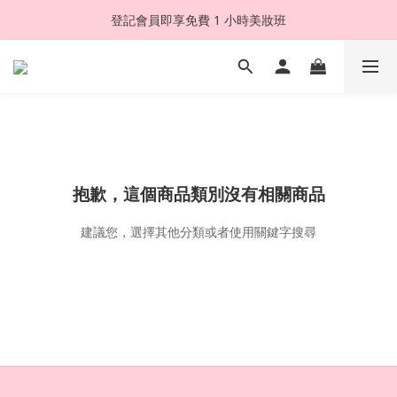
登記會員即享免費 1 小時美妝班
抱歉，這個商品類別沒有相關商品
建議您，選擇其他分類或者使用關鍵字搜尋