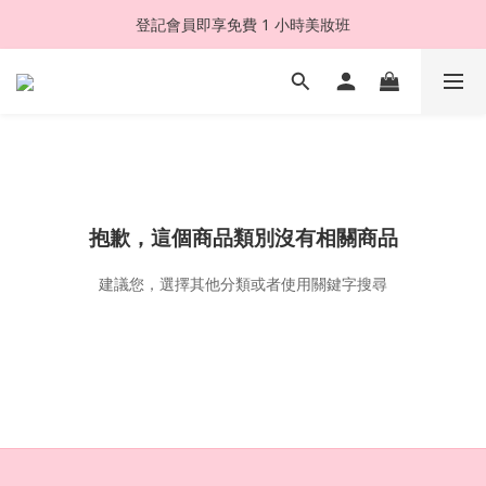
登記會員即享免費 1 小時美妝班
抱歉，這個商品類別沒有相關商品
建議您，選擇其他分類或者使用關鍵字搜尋