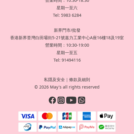
營業時間：10:30-18:30
星期一至六
Tel: 5983 6284
新界門市/批發
香港新界荃灣白田壩街5-21號嘉力工業中心A座16樓18及19室
營業時間：10:30-19:00
星期一至五
Tel: 91494116
私隱及安全
｜
條款及細則
© 2026 May's all rights reserved