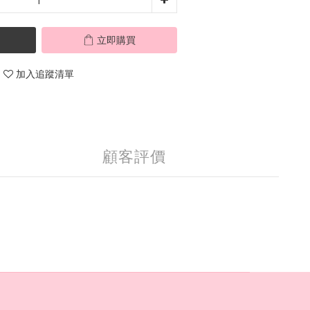
立即購買
加入追蹤清單
顧客評價