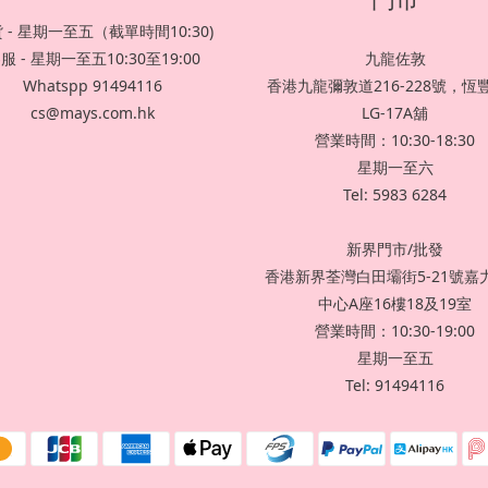
 - 星期一至五（截單時間10:30)
服 - 星期一至五10:30至19:00
九龍佐敦
Whatspp 91494116
香港九龍彌敦道216-228號，恆
cs@mays.com.hk
LG-17A舖
營業時間：10:30-18:30
星期一至六
Tel: 5983 6284
新界門市/批發
香港新界荃灣白田壩街5-21號嘉
中心A座16樓18及19室
營業時間：10:30-19:00
星期一至五
Tel: 91494116