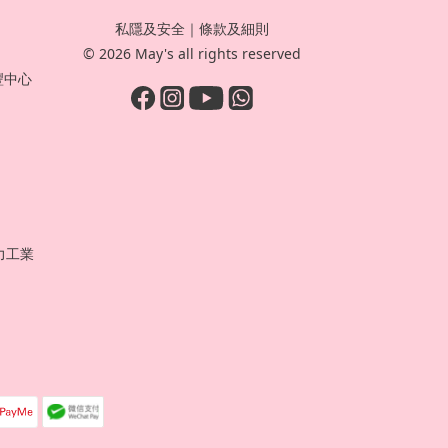
私隱及安全
｜
條款及細則
© 2026 May's all rights reserved
豐中心
力工業