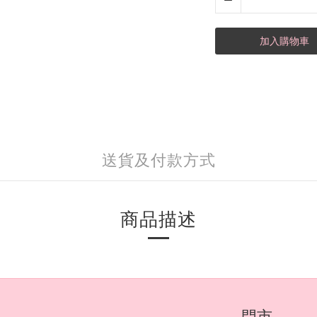
加入購物車
送貨及付款方式
商品描述
門市