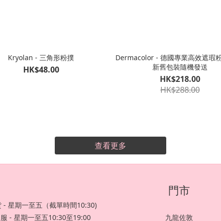
Kryolan - 三角形粉撲
Dermacolor - 德國專業高效遮瑕粉底 4g -
新舊包裝隨機發送
HK$48.00
HK$218.00
HK$288.00
查看更多
門市
 - 星期一至五（截單時間10:30)
服 - 星期一至五10:30至19:00
九龍佐敦