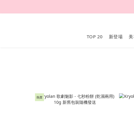
TOP 20
新登場
美
熱賣