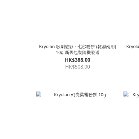
Kryolan 歌劇魅影 - 七秒粉餅 (乾濕兩用)
Kryo
10g 新舊包裝隨機發送
HK$388.00
HK$508.00