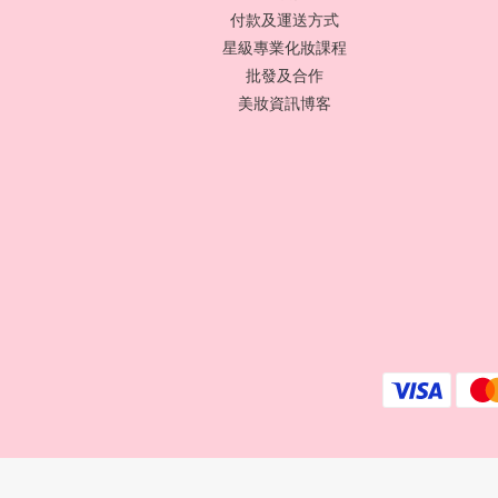
付款及運送方式
星級專業化妝課程
批發及合作
美妝資訊博客