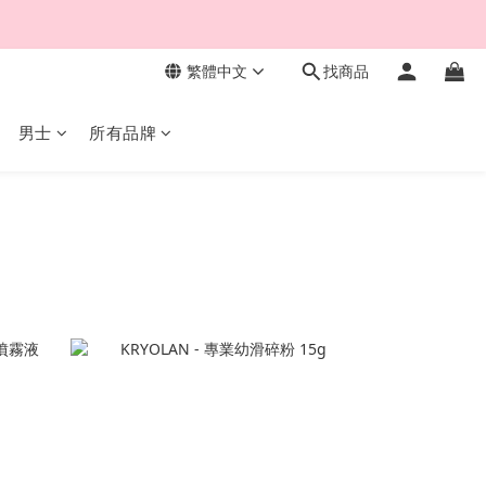
繁體中文
找商品
男士
所有品牌