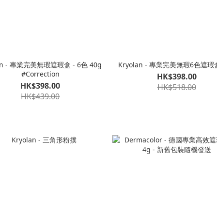
lan - 專業完美無瑕遮瑕盒 - 6色 40g
Kryolan - 專業完美無瑕6色遮瑕盒
#Correction
HK$398.00
HK$398.00
HK$518.00
HK$439.00