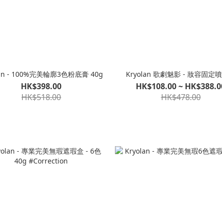
lan - 100%完美輪廓3色粉底膏 40g
Kryolan 歌劇魅影 - 妝容固定
HK$398.00
HK$108.00 ~ HK$388.0
HK$518.00
HK$478.00