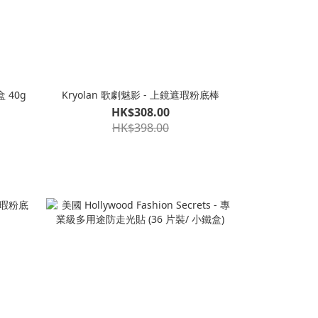
 40g
Kryolan 歌劇魅影 - 上鏡遮瑕粉底棒
HK$308.00
HK$398.00