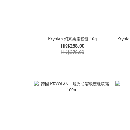
Kryolan 幻亮柔霧粉餅 10g
Kryo
HK$288.00
HK$378.00