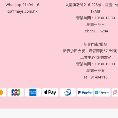
Whatspp 91494116
九龍彌敦道216-228號，恆豐中心
cs@mays.com.hk
17A舖
營業時間：10:30-18:30
星期一至六
Tel: 5983 6284
新界門市/批發
新界沙田火炭，坳背灣街57-59
工業中心13樓09室
營業時間：10:30-19:00
星期一至五
Tel: 91494116