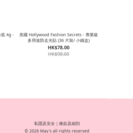
美國 Hollywood Fashion Secrets - 專業級
多用途防走光貼 (36 片裝/ 小鐵盒)
HK$78.00
HK$98.00
私隱及安全
｜
條款及細則
© 2026 May's all rights reserved