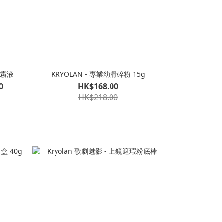
噴霧液
KRYOLAN - 專業幼滑碎粉 15g
0
HK$168.00
HK$218.00