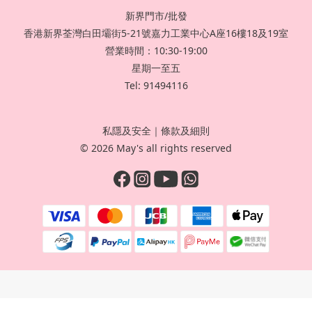
新界門市/批發
香港新界荃灣白田壩街5-21號嘉力工業中心A座16樓18及19室
營業時間：10:30-19:00
星期一至五
Tel: 91494116
私隱及安全
｜
條款及細則
© 2026 May's all rights reserved