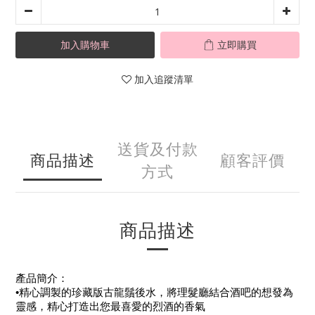
加入購物車
立即購買
加入追蹤清單
送貨及付款
商品描述
顧客評價
方式
商品描述
產品簡介：
•精心調製的珍藏版古龍鬚後水，將理髮廳結合酒吧的想發為
靈感，精心打造出您最喜愛的烈酒的香氣