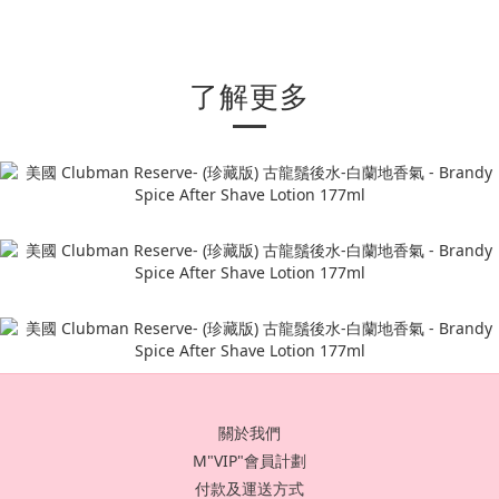
了解更多
關於我們
M"VIP"會員計劃
付款及運送方式