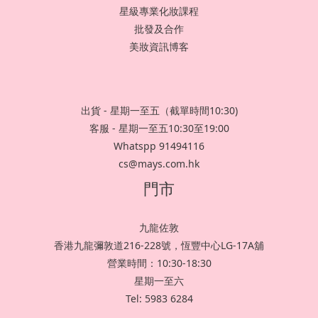
星級專業化妝課程
批發及合作
美妝資訊博客
出貨 - 星期一至五（截單時間10:30)
客服 - 星期一至五10:30至19:00
Whatspp 91494116
cs@mays.com.hk
門市
九龍佐敦
香港九龍彌敦道216-228號，恆豐中心LG-17A舖
營業時間：10:30-18:30
星期一至六
Tel: 5983 6284