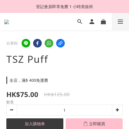
登記會員即享免費 1 小時美妝班
分享到
TSZ Puff
全店，滿$ 400免運費
HK$75.00
HK$125.00
數量
加入購物車
立即購買