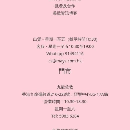
批發及合作
美妝資訊博客
出貨 - 星期一至五（截單時間10:30)
客服 - 星期一至五10:30至19:00
Whatspp 91494116
cs@mays.com.hk
門市
九龍佐敦
香港九龍彌敦道216-228號，恆豐中心LG-17A舖
營業時間：10:30-18:30
星期一至六
Tel: 5983 6284