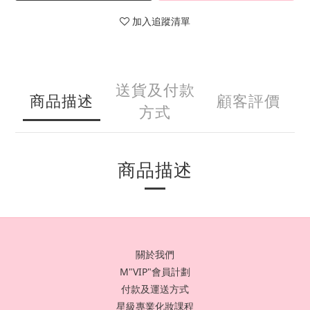
加入追蹤清單
送貨及付款
商品描述
顧客評價
方式
商品描述
關於我們
M"VIP"會員計劃
付款及運送方式
星級專業化妝課程