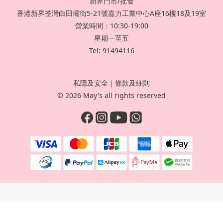
新界門市/批發
香港新界荃灣白田壩街5-21號嘉力工業中心A座16樓18及19室
營業時間：10:30-19:00
星期一至五
Tel: 91494116
私隱及安全
｜
條款及細則
© 2026 May's all rights reserved
立即購買