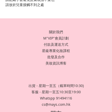
請放於兒童接觸不到之處
關於我們
M"VIP"會員計劃
付款及運送方式
星級專業化妝課程
批發及合作
美妝資訊博客
出貨 - 星期一至五（截單時間10:30)
客服 - 星期一至五10:30至19:00
Whatspp 91494116
cs@mays.com.hk