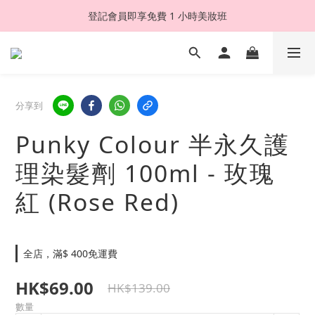
登記會員即享免費 1 小時美妝班
分享到
Punky Colour 半永久護
理染髮劑 100ml - 玫瑰
紅 (Rose Red)
全店，滿$ 400免運費
HK$69.00
HK$139.00
數量