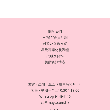
關於我們
M"VIP"會員計劃
付款及運送方式
星級專業化妝課程
批發及合作
美妝資訊博客
出貨 - 星期一至五（截單時間10:30)
客服 - 星期一至五10:30至19:00
Whatspp 91494116
cs@mays.com.hk