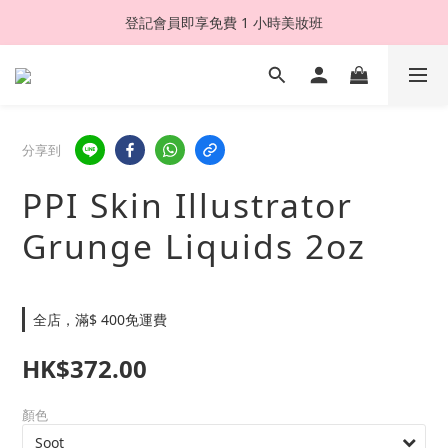
登記會員即享免費 1 小時美妝班
分享到
PPI Skin Illustrator
Grunge Liquids 2oz
全店，滿$ 400免運費
HK$372.00
顏色