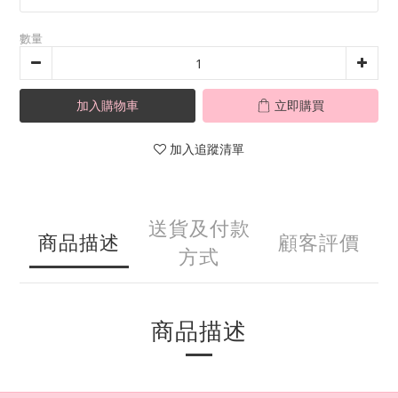
數量
加入購物車
立即購買
加入追蹤清單
送貨及付款
商品描述
顧客評價
方式
商品描述