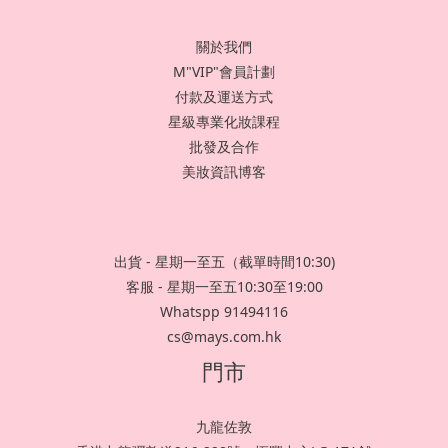
關於我們
M"VIP"會員計劃
付款及運送方式
星級專業化妝課程
批發及合作
美妝資訊博客
出貨 - 星期一至五（截單時間10:30)
客服 - 星期一至五10:30至19:00
Whatspp 91494116
cs@mays.com.hk
門市
九龍佐敦