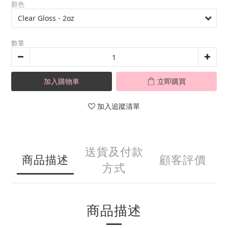
顏色
數量
加入購物車
立即購買
加入追蹤清單
送貨及付款
商品描述
顧客評價
方式
商品描述