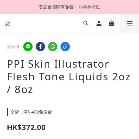
登記會員即享免費 1 小時美妝班
分享到
PPI Skin Illustrator
Flesh Tone Liquids 2oz
/ 8oz
全店，滿$ 400免運費
HK$372.00