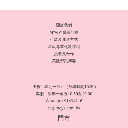
關於我們
M"VIP"會員計劃
付款及運送方式
星級專業化妝課程
批發及合作
美妝資訊博客
出貨 - 星期一至五（截單時間10:30)
客服 - 星期一至五10:30至19:00
Whatspp 91494116
cs@mays.com.hk
門市