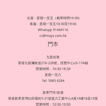
出貨 - 星期一至五（截單時間10:30)
客服 - 星期一至五10:30至19:00
Whatspp 91494116
cs@mays.com.hk
門市
九龍佐敦
香港九龍彌敦道216-228號，恆豐中心LG-17A舖
營業時間：10:30-18:30
星期一至六
Tel: 5983 6284
新界門市/批發
香港新界荃灣白田壩街5-21號嘉力工業中心A座16樓18及19室
營業時間：10:30-19:00