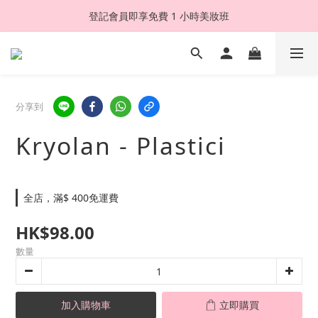
登記會員即享免費 1 小時美妝班
分享到
Kryolan - Plastici
全店，滿$ 400免運費
HK$98.00
數量
加入購物車
立即購買