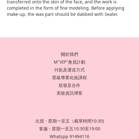
transferred onto the skin of the face, and the work is
completed in the form of fine modeling. Before applying
make-up, the wax part should be dabbed with Sealer.
關於我們
M"VIP"會員計劃
付款及運送方式
星級專業化妝課程
批發及合作
美妝資訊博客
出貨 - 星期一至五（截單時間10:30)
客服 - 星期一至五10:30至19:00
Whatspp 91494116