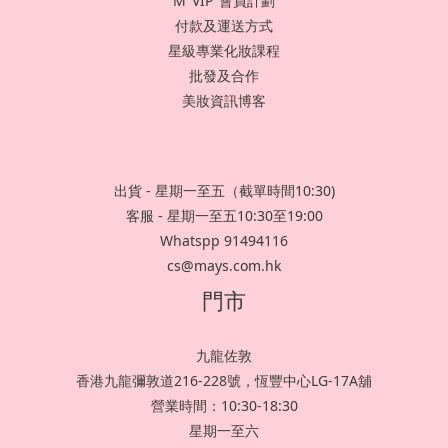
M"VIP"會員計劃
付款及運送方式
星級專業化妝課程
批發及合作
美妝資訊博客
出貨 - 星期一至五（截單時間10:30)
客服 - 星期一至五10:30至19:00
Whatspp 91494116
cs@mays.com.hk
門市
九龍佐敦
香港九龍彌敦道216-228號，恆豐中心LG-17A舖
營業時間：10:30-18:30
星期一至六