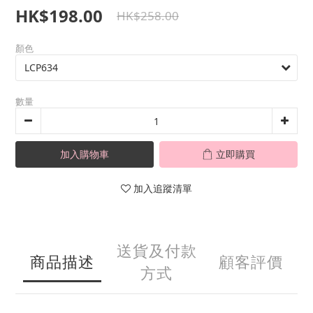
HK$198.00
HK$258.00
顏色
數量
加入購物車
立即購買
加入追蹤清單
送貨及付款
商品描述
顧客評價
方式