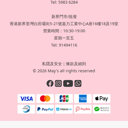
Tel: 5983 6284
新界門市/批發
香港新界荃灣白田壩街5-21號嘉力工業中心A座16樓18及19室
營業時間：10:30-19:00
星期一至五
Tel: 91494116
私隱及安全
｜
條款及細則
© 2026 May's all rights reserved