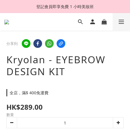
登記會員即享免費 1 小時美妝班
分享到
Kryolan - EYEBROW
DESIGN KIT
全店，滿$ 400免運費
HK$289.00
數量