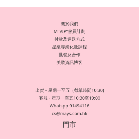
關於我們
M"VIP"會員計劃
付款及運送方式
星級專業化妝課程
批發及合作
美妝資訊博客
出貨 - 星期一至五（截單時間10:30)
客服 - 星期一至五10:30至19:00
Whatspp 91494116
cs@mays.com.hk
門市