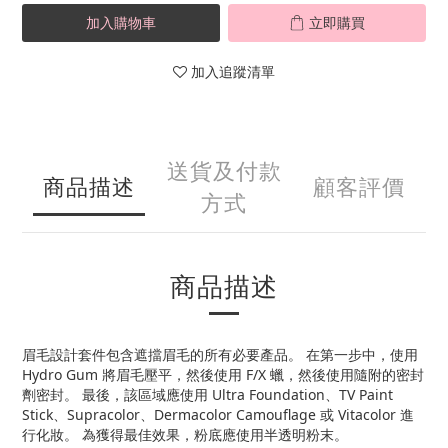
加入購物車
立即購買
加入追蹤清單
送貨及付款
商品描述
顧客評價
方式
商品描述
眉毛設計套件包含遮擋眉毛的所有必要產品。 在第一步中，使用
Hydro Gum 將眉毛壓平，然後使用 F/X 蠟，然後使用隨附的密封
劑密封。 最後，該區域應使用 Ultra Foundation、TV Paint
Stick、Supracolor、Dermacolor Camouflage 或 Vitacolor 進
行化妝。 為獲得最佳效果，粉底應使用半透明粉末。