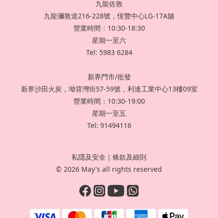
九龍佐敦
九龍彌敦道216-228號，恆豐中心LG-17A舖
營業時間：10:30-18:30
星期一至六
Tel: 5983 6284
新界門市/批發
新界沙田火炭，坳背灣街57-59號，利達工業中心13樓09室
營業時間：10:30-19:00
星期一至五
Tel: 91494116
私隱及安全
｜
條款及細則
© 2026 May's all rights reserved