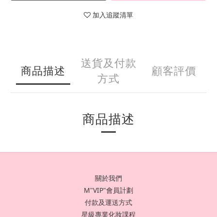
加入追蹤清單
送貨及付款
商品描述
顧客評價
方式
商品描述
關於我們
M"VIP"會員計劃
付款及運送方式
星級專業化妝課程