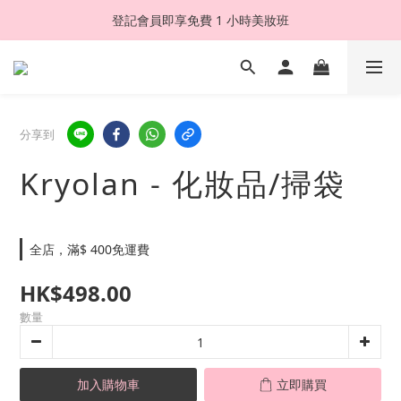
登記會員即享免費 1 小時美妝班
分享到
Kryolan - 化妝品/掃袋
全店，滿$ 400免運費
HK$498.00
數量
加入購物車
立即購買