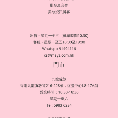
批發及合作
美妝資訊博客
出貨 - 星期一至五（截單時間10:30)
客服 - 星期一至五10:30至19:00
Whatspp 91494116
cs@mays.com.hk
門市
九龍佐敦
香港九龍彌敦道216-228號，恆豐中心LG-17A舖
營業時間：10:30-18:30
星期一至六
Tel: 5983 6284