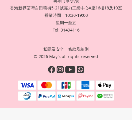
新界門市/批發
香港新界荃灣白田壩街5-21號嘉力工業中心A座16樓18及19室
營業時間：10:30-19:00
星期一至五
Tel: 91494116
私隱及安全
｜
條款及細則
© 2026 May's all rights reserved
立即購買