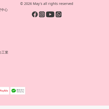
© 2026 May's all rights reserved
豐中心
力工業