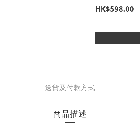
HK$598.00
送貨及付款方式
商品描述