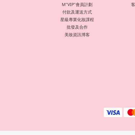
M"VIP"會員計劃
客
付款及運送方式
星級專業化妝課程
批發及合作
美妝資訊博客