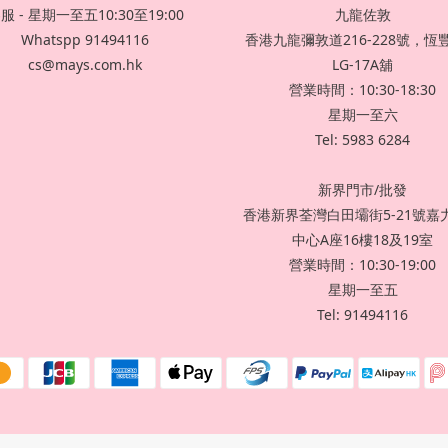
服 - 星期一至五10:30至19:00
九龍佐敦
Whatspp 91494116
香港九龍彌敦道216-228號，恆
cs@mays.com.hk
LG-17A舖
營業時間：10:30-18:30
星期一至六
Tel: 5983 6284
新界門市/批發
香港新界荃灣白田壩街5-21號嘉
中心A座16樓18及19室
營業時間：10:30-19:00
星期一至五
Tel: 91494116