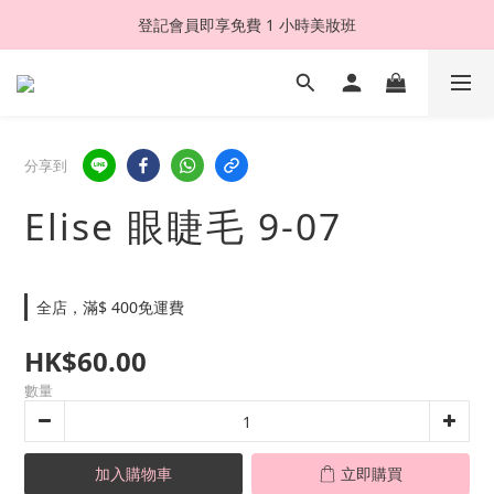
登記會員即享免費 1 小時美妝班
分享到
Elise 眼睫毛 9-07
全店，滿$ 400免運費
HK$60.00
數量
加入購物車
立即購買