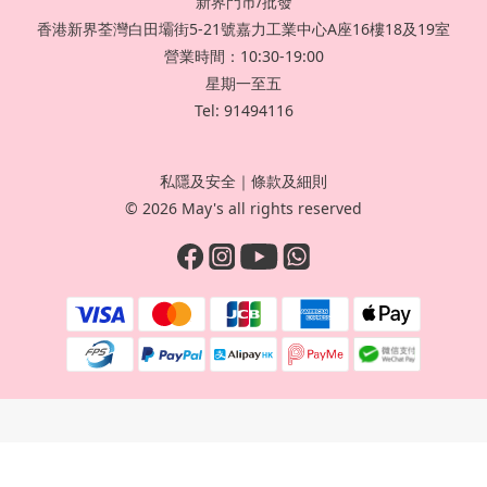
新界門市/批發
香港新界荃灣白田壩街5-21號嘉力工業中心A座16樓18及19室
營業時間：10:30-19:00
星期一至五
Tel: 91494116
私隱及安全
｜
條款及細則
© 2026 May's all rights reserved
立即購買