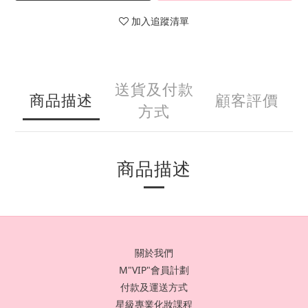
加入追蹤清單
送貨及付款
商品描述
顧客評價
方式
商品描述
關於我們
M"VIP"會員計劃
付款及運送方式
星級專業化妝課程