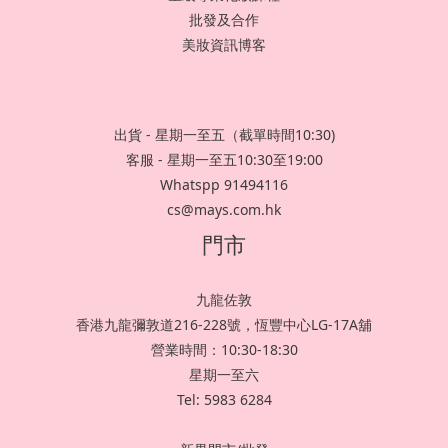
批發及合作
美妝資訊博客
出貨 - 星期一至五（截單時間10:30)
客服 - 星期一至五10:30至19:00
Whatspp 91494116
cs@mays.com.hk
門市
九龍佐敦
香港九龍彌敦道216-228號，恆豐中心LG-17A舖
營業時間：10:30-18:30
星期一至六
Tel: 5983 6284