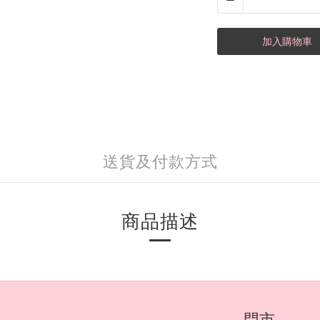
加入購物車
送貨及付款方式
商品描述
門市