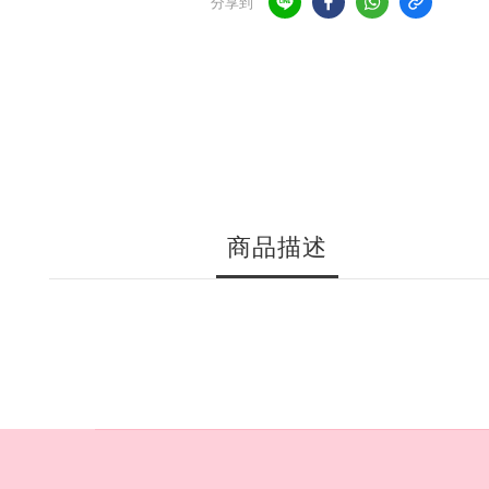
分享到
商品描述