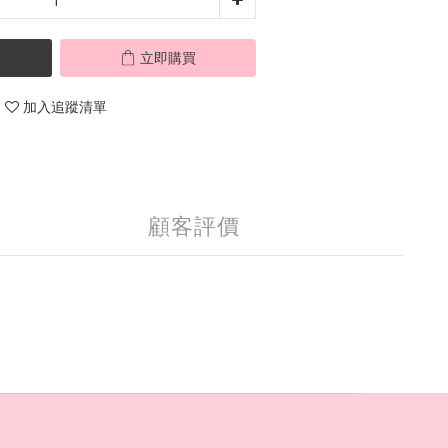
立即購買
加入追蹤清單
顧客評價