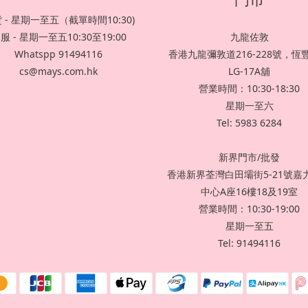
 - 星期一至五（截單時間10:30)
服 - 星期一至五10:30至19:00
九龍佐敦
Whatspp 91494116
香港九龍彌敦道216-228號，恆
cs@mays.com.hk
LG-17A舖
營業時間：10:30-18:30
星期一至六
Tel: 5983 6284
新界門市/批發
香港新界荃灣白田壩街5-21號嘉
中心A座16樓18及19室
營業時間：10:30-19:00
星期一至五
Tel: 91494116