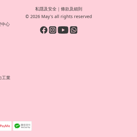
私隱及安全
｜
條款及細則
© 2026 May's all rights reserved
豐中心
力工業