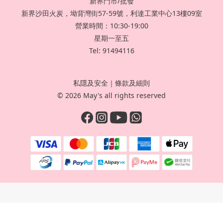
新界門市/批發
新界沙田火炭，坳背灣街57-59號，利達工業中心13樓09室
營業時間：10:30-19:00
星期一至五
Tel: 91494116
私隱及安全
｜
條款及細則
© 2026 May's all rights reserved
立即購買