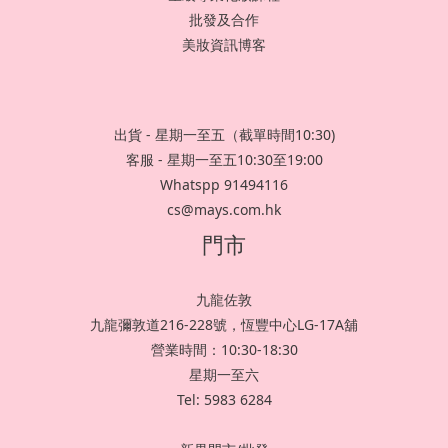
批發及合作
美妝資訊博客
出貨 - 星期一至五（截單時間10:30)
客服 - 星期一至五10:30至19:00
Whatspp 91494116
cs@mays.com.hk
門市
九龍佐敦
九龍彌敦道216-228號，恆豐中心LG-17A舖
營業時間：10:30-18:30
星期一至六
Tel: 5983 6284