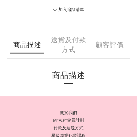
加入追蹤清單
送貨及付款
商品描述
顧客評價
方式
商品描述
關於我們
M"VIP"會員計劃
付款及運送方式
星級專業化妝課程