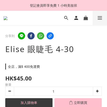
登記會員即享免費 1 小時美妝班
分享到
Elise 眼睫毛 4-30
全店，滿$ 400免運費
HK$45.00
數量
加入購物車
立即購買