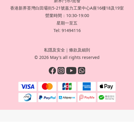
新界門市/批發
香港新界荃灣白田壩街5-21號嘉力工業中心A座16樓18及19室
營業時間：10:30-19:00
星期一至五
Tel: 91494116
私隱及安全
｜
條款及細則
© 2026 May's all rights reserved
立即購買