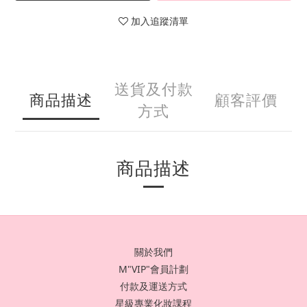
加入追蹤清單
送貨及付款
商品描述
顧客評價
方式
商品描述
關於我們
M"VIP"會員計劃
付款及運送方式
星級專業化妝課程