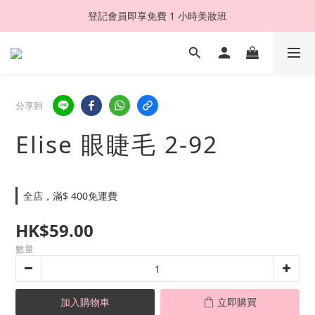
登記會員即享免費 1 小時美妝班
分享到
Elise 眼睫毛 2-92
全店，滿$ 400免運費
HK$59.00
數量
加入購物車
立即購買