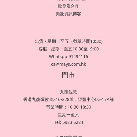
批發及合作
美妝資訊博客
出貨 - 星期一至五（截單時間10:30)
客服 - 星期一至五10:30至19:00
Whatspp 91494116
cs@mays.com.hk
門市
九龍佐敦
香港九龍彌敦道216-228號，恆豐中心LG-17A舖
營業時間：10:30-18:30
星期一至六
Tel: 5983 6284