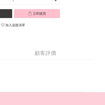
立即購買
加入追蹤清單
顧客評價