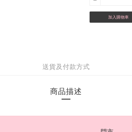
加入購物車
送貨及付款方式
商品描述
門市