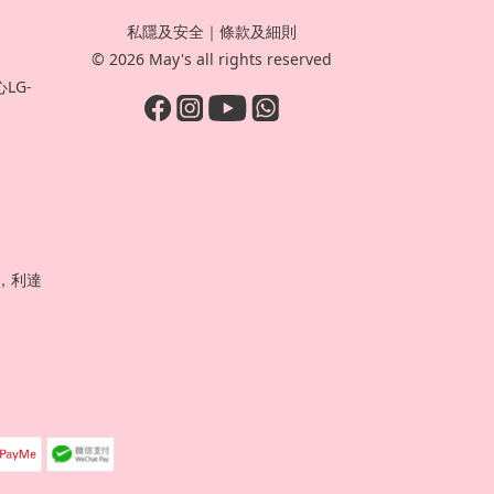
私隱及安全
｜
條款及細則
© 2026 May's all rights reserved
LG-
號，利達