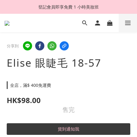
登記會員即享免費 1 小時美妝班
分享到
Elise 眼睫毛 18-57
全店，滿$ 400免運費
HK$98.00
售完
貨到通知我