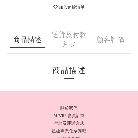
加入追蹤清單
送貨及付款
商品描述
顧客評價
方式
商品描述
關於我們
M"VIP"會員計劃
付款及運送方式
星級專業化妝課程