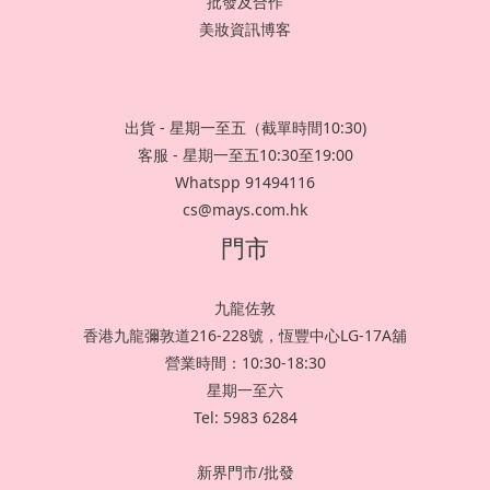
批發及合作
美妝資訊博客
出貨 - 星期一至五（截單時間10:30)
客服 - 星期一至五10:30至19:00
Whatspp 91494116
cs@mays.com.hk
門市
九龍佐敦
香港九龍彌敦道216-228號，恆豐中心LG-17A舖
營業時間：10:30-18:30
星期一至六
Tel: 5983 6284
新界門市/批發