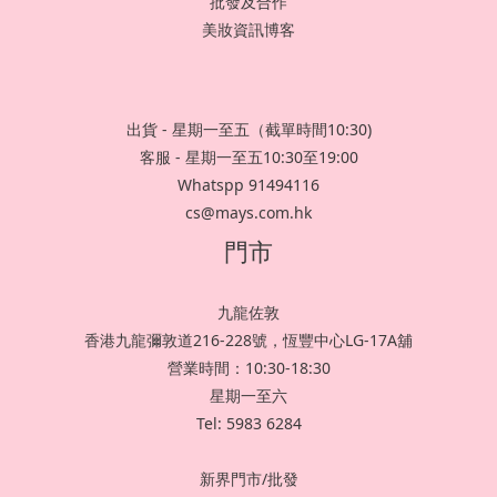
批發及合作
美妝資訊博客
出貨 - 星期一至五（截單時間10:30)
客服 - 星期一至五10:30至19:00
Whatspp 91494116
cs@mays.com.hk
門市
九龍佐敦
香港九龍彌敦道216-228號，恆豐中心LG-17A舖
營業時間：10:30-18:30
星期一至六
Tel: 5983 6284
新界門市/批發