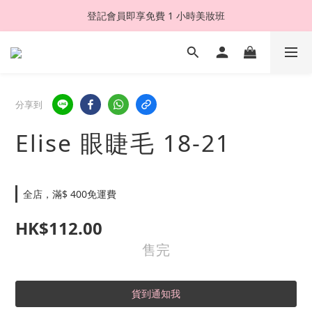
登記會員即享免費 1 小時美妝班
分享到
Elise 眼睫毛 18-21
全店，滿$ 400免運費
HK$112.00
售完
貨到通知我