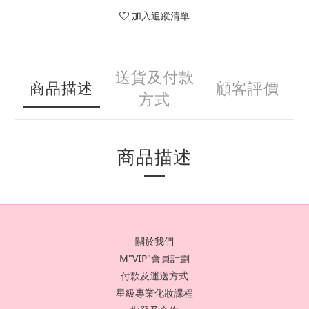
加入追蹤清單
送貨及付款
商品描述
顧客評價
方式
商品描述
關於我們
M"VIP"會員計劃
付款及運送方式
星級專業化妝課程