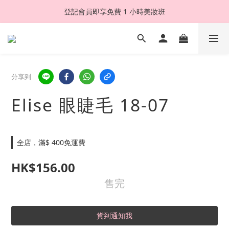
登記會員即享免費 1 小時美妝班
分享到
Elise 眼睫毛 18-07
全店，滿$ 400免運費
HK$156.00
售完
貨到通知我