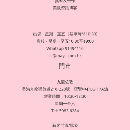
批發及合作
美妝資訊博客
出貨 - 星期一至五（截單時間10:30)
客服 - 星期一至五10:30至19:00
Whatspp 91494116
cs@mays.com.hk
門市
九龍佐敦
香港九龍彌敦道216-228號，恆豐中心LG-17A舖
營業時間：10:30-18:30
星期一至六
Tel: 5983 6284
新界門市/批發