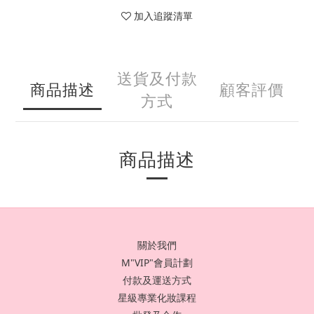
加入追蹤清單
送貨及付款
商品描述
顧客評價
方式
商品描述
關於我們
M"VIP"會員計劃
付款及運送方式
星級專業化妝課程