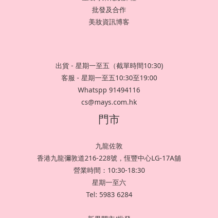
批發及合作
美妝資訊博客
出貨 - 星期一至五（截單時間10:30)
客服 - 星期一至五10:30至19:00
Whatspp 91494116
cs@mays.com.hk
門市
九龍佐敦
香港九龍彌敦道216-228號，恆豐中心LG-17A舖
營業時間：10:30-18:30
星期一至六
Tel: 5983 6284