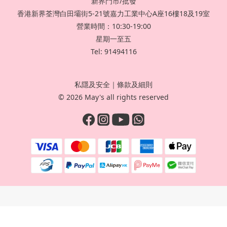
新界門市/批發
香港新界荃灣白田壩街5-21號嘉力工業中心A座16樓18及19室
營業時間：10:30-19:00
星期一至五
Tel: 91494116
私隱及安全
｜
條款及細則
© 2026 May's all rights reserved
立即購買