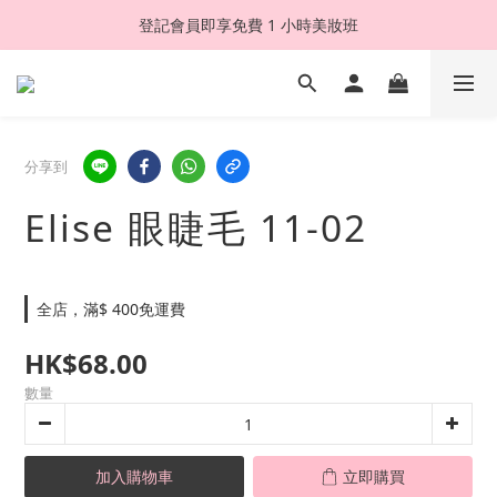
登記會員即享免費 1 小時美妝班
分享到
Elise 眼睫毛 11-02
全店，滿$ 400免運費
HK$68.00
數量
加入購物車
立即購買