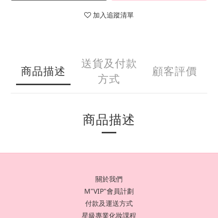
加入追蹤清單
送貨及付款
商品描述
顧客評價
方式
商品描述
關於我們
M"VIP"會員計劃
付款及運送方式
星級專業化妝課程