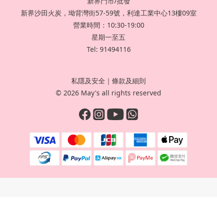
新界門市/批發
新界沙田火炭，坳背灣街57-59號，利達工業中心13樓09室
營業時間：10:30-19:00
星期一至五
Tel: 91494116
私隱及安全
｜
條款及細則
© 2026 May's all rights reserved
立即購買