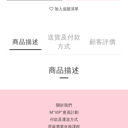
加入追蹤清單
送貨及付款
商品描述
顧客評價
方式
商品描述
關於我們
M"VIP"會員計劃
付款及運送方式
星級專業化妝課程