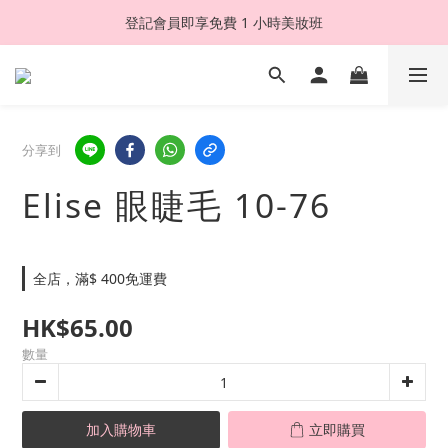
登記會員即享免費 1 小時美妝班
分享到
Elise 眼睫毛 10-76
全店，滿$ 400免運費
HK$65.00
數量
加入購物車
立即購買