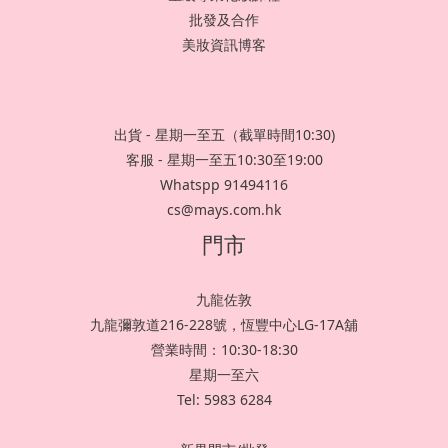
批發及合作
美妝資訊博客
出貨 - 星期一至五（截單時間10:30)
客服 - 星期一至五10:30至19:00
Whatspp 91494116
cs@mays.com.hk
門市
九龍佐敦
九龍彌敦道216-228號，恆豐中心LG-17A舖
營業時間：10:30-18:30
星期一至六
Tel: 5983 6284