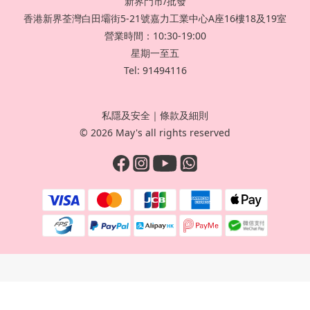
新界門市/批發
香港新界荃灣白田壩街5-21號嘉力工業中心A座16樓18及19室
營業時間：10:30-19:00
星期一至五
Tel: 91494116
私隱及安全
｜
條款及細則
© 2026 May's all rights reserved
立即購買