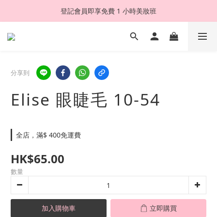
登記會員即享免費 1 小時美妝班
分享到
Elise 眼睫毛 10-54
全店，滿$ 400免運費
HK$65.00
數量
加入購物車
立即購買