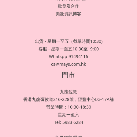
批發及合作
美妝資訊博客
出貨 - 星期一至五（截單時間10:30)
客服 - 星期一至五10:30至19:00
Whatspp 91494116
cs@mays.com.hk
門市
九龍佐敦
香港九龍彌敦道216-228號，恆豐中心LG-17A舖
營業時間：10:30-18:30
星期一至六
Tel: 5983 6284