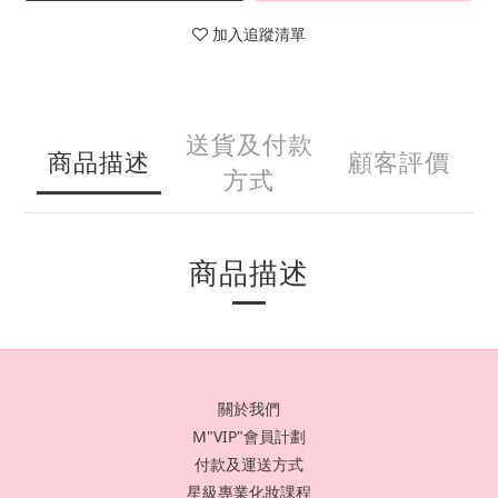
加入追蹤清單
送貨及付款
商品描述
顧客評價
方式
商品描述
關於我們
M"VIP"會員計劃
付款及運送方式
星級專業化妝課程