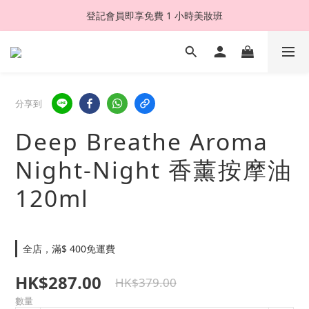
登記會員即享免費 1 小時美妝班
分享到
Deep Breathe Aroma
Night-Night 香薰按摩油
120ml
全店，滿$ 400免運費
HK$287.00
HK$379.00
數量