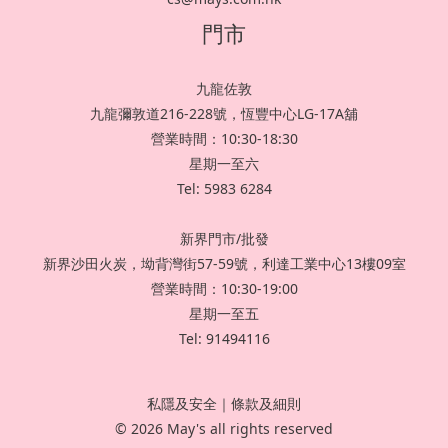
門市
九龍佐敦
九龍彌敦道216-228號，恆豐中心LG-17A舖
營業時間：10:30-18:30
星期一至六
Tel: 5983 6284
新界門市/批發
新界沙田火炭，坳背灣街57-59號，利達工業中心13樓09室
營業時間：10:30-19:00
星期一至五
Tel: 91494116
私隱及安全
｜
條款及細則
© 2026 May's all rights reserved