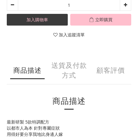
加入購物車
立即購買
加入追蹤清單
送貨及付款
商品描述
顧客評價
方式
商品描述
最新研製 5款特調配方
以都市人為本 針對專屬症狀
用得好要分享我地比身邊人嫁