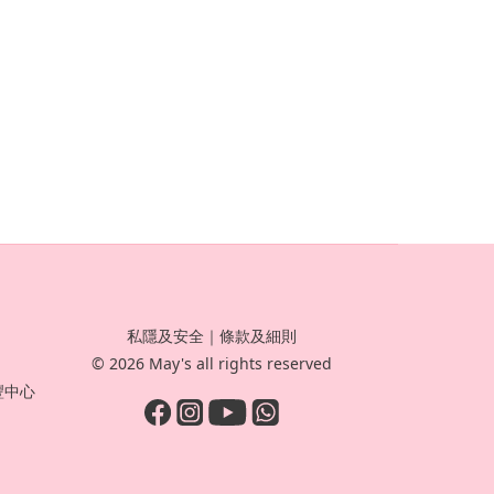
私隱及安全
｜
條款及細則
© 2026 May's all rights reserved
豐中心