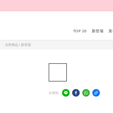
TOP 20
新登場
美
全部商品
/
新登場
分享到