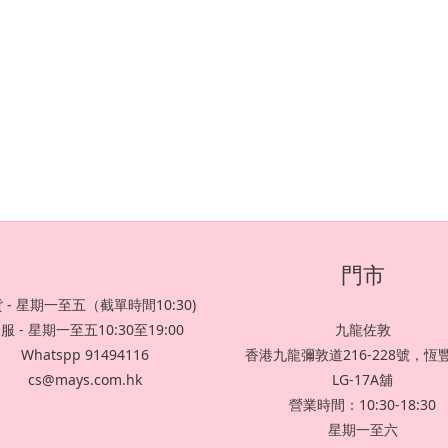
門市
 - 星期一至五（截單時間10:30)
服 - 星期一至五10:30至19:00
九龍佐敦
Whatspp 91494116
香港九龍彌敦道216-228號，恆
cs@mays.com.hk
LG-17A舖
營業時間：10:30-18:30
星期一至六