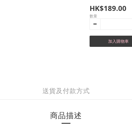
HK$189.00
數量
加入購物車
送貨及付款方式
商品描述