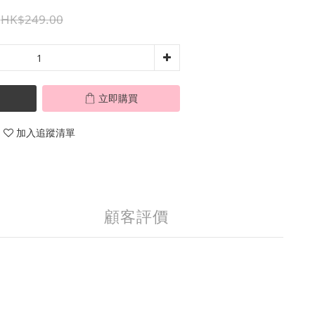
HK$249.00
立即購買
加入追蹤清單
顧客評價