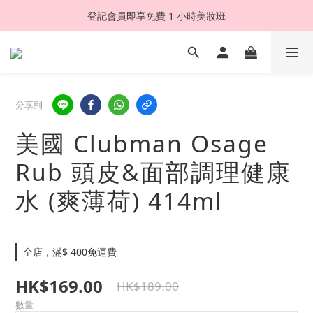
登記會員即享免費 1 小時美妝班
分享到
美國 Clubman Osage
Rub 頭皮&面部調理健康
水 (爽薄荷) 414ml
全店，滿$ 400免運費
HK$169.00
HK$189.00
數量