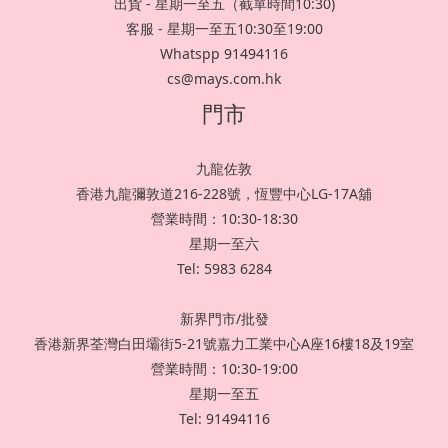
出貨 - 星期一至五（截單時間10:30)
客服 - 星期一至五10:30至19:00
Whatspp 91494116
cs@mays.com.hk
門市
九龍佐敦
香港九龍彌敦道216-228號，恆豐中心LG-17A舖
營業時間：10:30-18:30
星期一至六
Tel: 5983 6284
新界門市/批發
香港新界荃灣白田壩街5-21號嘉力工業中心A座16樓18及19室
營業時間：10:30-19:00
星期一至五
Tel: 91494116