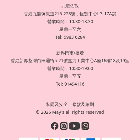
九龍佐敦
香港九龍彌敦道216-228號，恆豐中心LG-17A舖
營業時間：10:30-18:30
星期一至六
Tel: 5983 6284
新界門市/批發
香港新界荃灣白田壩街5-21號嘉力工業中心A座16樓18及19室
營業時間：10:30-19:00
星期一至五
Tel: 91494116
私隱及安全
｜
條款及細則
© 2026 May's all rights reserved