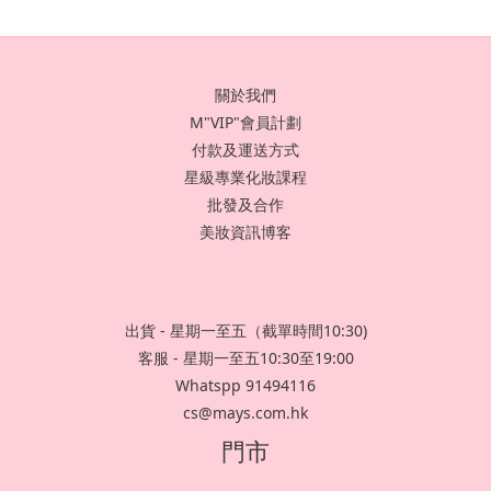
關於我們
M"VIP"會員計劃
付款及運送方式
星級專業化妝課程
批發及合作
美妝資訊博客
出貨 - 星期一至五（截單時間10:30)
客服 - 星期一至五10:30至19:00
Whatspp 91494116
cs@mays.com.hk
門市