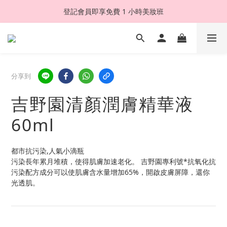
登記會員即享免費 1 小時美妝班
分享到
吉野園清顏潤膚精華液
60ml
都市抗污染,人氣小滴瓶
污染長年累月堆積，使得肌膚加速老化。 吉野園專利號*抗氧化抗
污染配方成分可以使肌膚含水量增加65%，開啟皮膚屏障，還你
光透肌。