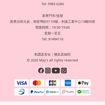
Tel: 5983 6284
新界門市/批發
新界沙田火炭，坳背灣街57-59號，利達工業中心13樓09室
營業時間：10:30-19:00
星期一至五
Tel: 91494116
私隱及安全
｜
條款及細則
© 2026 May's all rights reserved