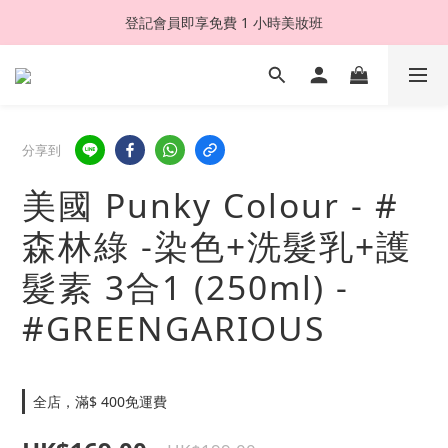
登記會員即享免費 1 小時美妝班
分享到
美國 Punky Colour - #
森林綠 -染色+洗髮乳+護
髮素 3合1 (250ml) -
#GREENGARIOUS
全店，滿$ 400免運費