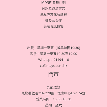
M"VIP"會員計劃
付款及運送方式
星級專業化妝課程
批發及合作
美妝資訊博客
出貨 - 星期一至五（截單時間10:30)
客服 - 星期一至五10:30至19:00
Whatspp 91494116
cs@mays.com.hk
門市
九龍佐敦
九龍彌敦道216-228號，恆豐中心LG-17A舖
營業時間：10:30-18:30
星期一至六