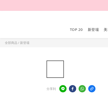
TOP 20
新登場
美
全部商品
/
新登場
分享到