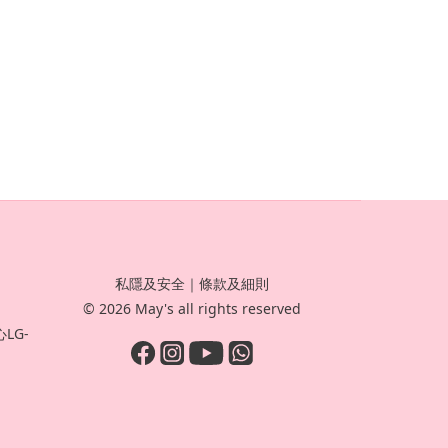
私隱及安全
｜
條款及細則
© 2026 May's all rights reserved
LG-