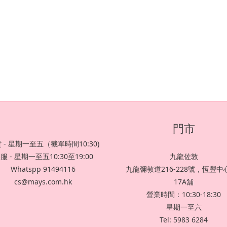
門市
 - 星期一至五（截單時間10:30)
服 - 星期一至五10:30至19:00
九龍佐敦
Whatspp 91494116
九龍彌敦道216-228號，恆豐中心
cs@mays.com.hk
17A舖
營業時間：10:30-18:30
星期一至六
Tel: 5983 6284