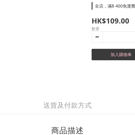
全店，滿$ 400免運
HK$109.00
數量
加入購物車
送貨及付款方式
商品描述