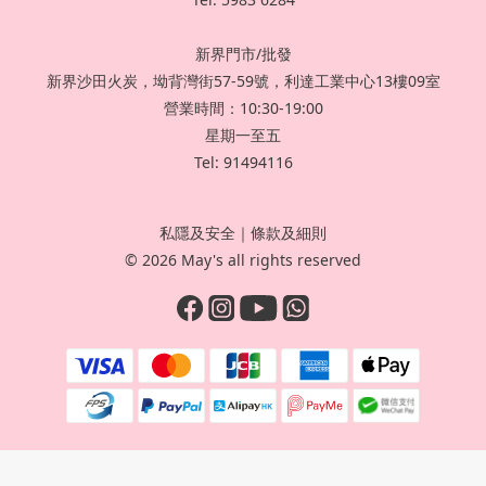
新界門市/批發
新界沙田火炭，坳背灣街57-59號，利達工業中心13樓09室
營業時間：10:30-19:00
星期一至五
Tel: 91494116
私隱及安全
｜
條款及細則
© 2026 May's all rights reserved