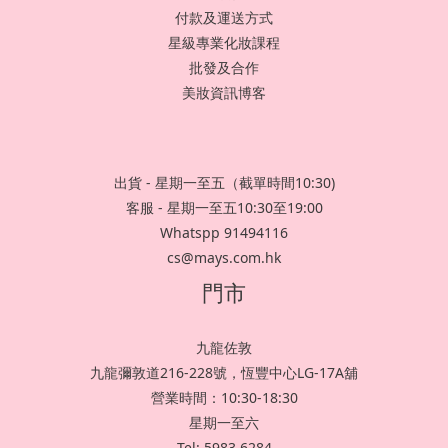
付款及運送方式
星級專業化妝課程
批發及合作
美妝資訊博客
出貨 - 星期一至五（截單時間10:30)
客服 - 星期一至五10:30至19:00
Whatspp 91494116
cs@mays.com.hk
門市
九龍佐敦
九龍彌敦道216-228號，恆豐中心LG-17A舖
營業時間：10:30-18:30
星期一至六
Tel: 5983 6284